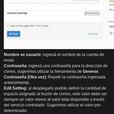
Nombre se usuario
: ingresá el nombre de la cuenta de
email.
Contraseña
: ingresá una contraseña para la dirección de
correo, sugerimos utilizar la herramienta de
Generar
.
Contraseña (Otra vez)
: Repetir la contraseña ingresada
anteriormente.
Edit Setting
: al desplegarlo podrás definir la cantidad de
espacio asignado al buzón de correo, este valor debe ser
siempre un valor menor al valor total disponible a través
del servicio contratado. Sugerimos utilizar el valor pre-
determinado.