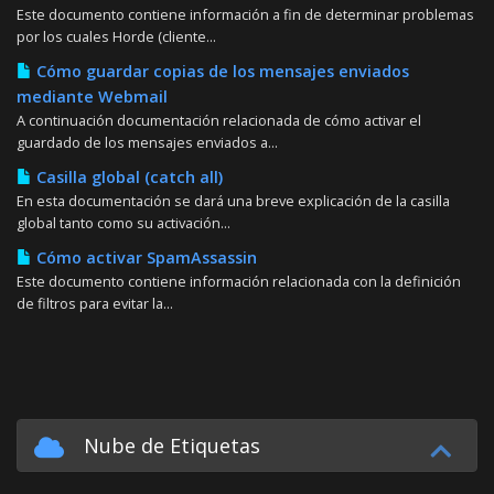
Este documento contiene información a fin de determinar problemas
por los cuales Horde (cliente...
Cómo guardar copias de los mensajes enviados
mediante Webmail
A continuación documentación relacionada de cómo activar el
guardado de los mensajes enviados a...
Casilla global (catch all)
En esta documentación se dará una breve explicación de la casilla
global tanto como su activación...
Cómo activar SpamAssassin
Este documento contiene información relacionada con la definición
de filtros para evitar la...
Nube de Etiquetas