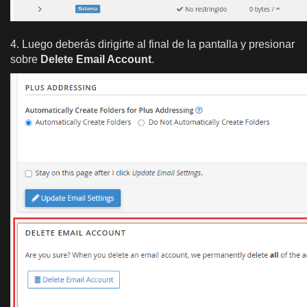
4. Luego deberás dirigirte al final de la pantalla y presionar
sobre
Delete Email Account
.