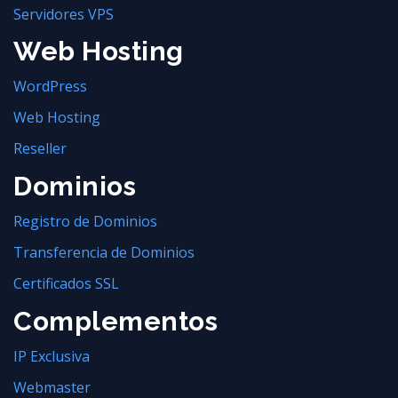
Servidores VPS
Web Hosting
WordPress
Web Hosting
Reseller
Dominios
Registro de Dominios
Transferencia de Dominios
Certificados SSL
Complementos
IP Exclusiva
Webmaster