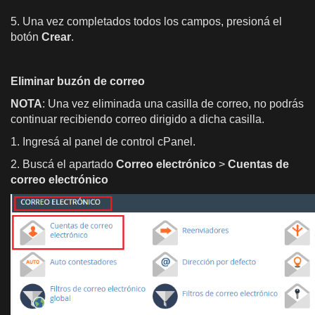
5. Una vez completados todos los campos, presioná el
botón
Crear
.
Eliminar buzón de correo
NOTA
: Una vez eliminada una casilla de correo, no podrás
continuar recibiendo correo dirigido a dicha casilla.
1. Ingresá al panel de control cPanel.
2. Buscá el apartado
Correo electrónico
>
Cuentas de
correo electrónico