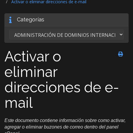
Activar o eliminar direcciones de e-mail
Categorías
Activar o
eliminar
direcciones de e-
mail
Este documento contiene información sobre como activar,
agregar o eliminar buzones de correo dentro del panel