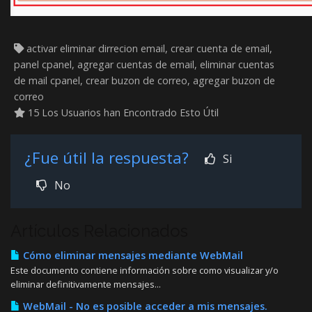
activar eliminar dirrecion email, crear cuenta de email,
panel cpanel, agregar cuentas de email, eliminar cuentas
de mail cpanel, crear buzon de correo, agregar buzon de
correo
15 Los Usuarios han Encontrado Esto Útil
¿Fue útil la respuesta?
Si
No
Artículos Relacionados
Cómo eliminar mensajes mediante WebMail
Este documento contiene información sobre como visualizar y/o
eliminar definitivamente mensajes...
WebMail - No es posible acceder a mis mensajes.