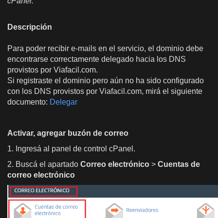
cPanel.
Descripción
Para poder recibir e-mails en el servicio, el dominio debe
encontrarse correctamente delegado hacia los DNS
provistos por Viafacil.com.
Si registraste el dominio pero aún no ha sido configurado
con los DNS provistos por Viafacil.com, mirá el siguiente
documento:
Delegar
Activar, agregar buzón de correo
1. Ingresá al panel de control cPanel.
2. Buscá el apartado
Correo electrónico
>
Cuentas de
correo electrónico