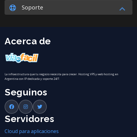
Soporte
Acerca de
La infraestructura que tu negocio necesita para crecer. Hosting VPS y web hosting en
Argentina con IP dedicada y soporte 24/7.
Seguinos
Servidores
Cloud para aplicaciones