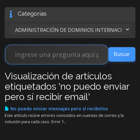
Categorías
Visualización de artículos
etiquetados 'no puedo enviar
pero sí recibir email'
No puedo enviar mensajes pero sí recibirlos
Este artículo reúne errores conocidos en cuentas de correo y la
solución para cada caso. Error 1...