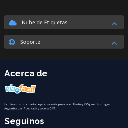
Nube de Etiquetas
Soporte
Acerca de
La infraestructura que tu negocio necesita para crecer. Hosting VPS y web hosting en
Argentina con IP dedicada y soporte 24/7.
Seguinos