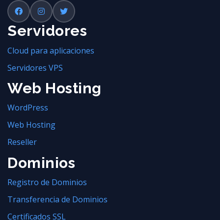
Servidores
Cloud para aplicaciones
Servidores VPS
Web Hosting
WordPress
Web Hosting
Reseller
Dominios
Registro de Dominios
Transferencia de Dominios
Certificados SSL