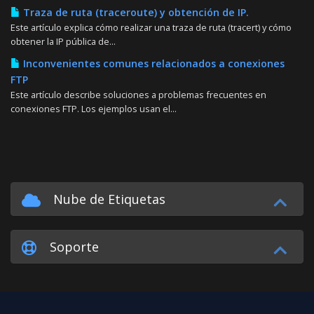
Traza de ruta (traceroute) y obtención de IP.
Este artículo explica cómo realizar una traza de ruta (tracert) y cómo
obtener la IP pública de...
Inconvenientes comunes relacionados a conexiones
FTP
Este artículo describe soluciones a problemas frecuentes en
conexiones FTP. Los ejemplos usan el...
Nube de Etiquetas
Soporte