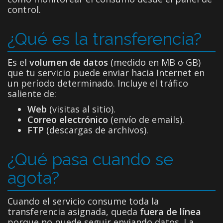
control.
¿Qué es la transferencia?
Es el
volumen de datos
(medido en MB o GB)
que tu servicio puede enviar hacia Internet en
un período determinado. Incluye el tráfico
saliente de:
Web
(visitas al sitio).
Correo electrónico
(envío de emails).
FTP
(descargas de archivos).
¿Qué pasa cuando se
agota?
Cuando el servicio consume toda la
transferencia asignada, queda
fuera de línea
porque no puede seguir enviando datos. La