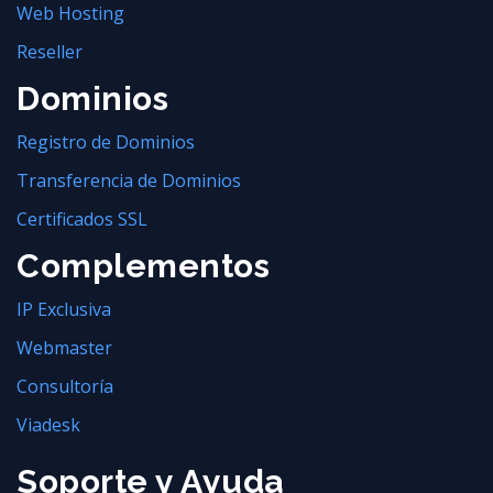
Web Hosting
Reseller
Dominios
Registro de Dominios
Transferencia de Dominios
Certificados SSL
Complementos
IP Exclusiva
Webmaster
Consultoría
Viadesk
Soporte y Ayuda