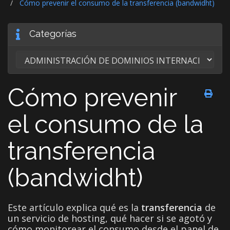
Cómo prevenir el consumo de la transferencia (bandwidht)
Categorías
Cómo prevenir
el consumo de la
transferencia
(bandwidht)
Este artículo explica qué es la
transferencia
de
un servicio de hosting, qué hacer si se agotó y
cómo monitorear el consumo desde el panel de