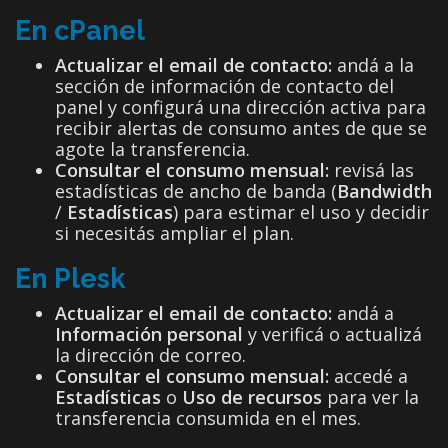
En cPanel
Actualizar el email de contacto:
andá a la
sección de información de contacto del
panel y configurá una dirección activa para
recibir alertas de consumo antes de que se
agote la transferencia.
Consultar el consumo mensual:
revisá las
estadísticas de ancho de banda (
Bandwidth
/
Estadísticas
) para estimar el uso y decidir
si necesitás ampliar el plan.
En Plesk
Actualizar el email de contacto:
andá a
Información personal
y verificá o actualizá
la dirección de correo.
Consultar el consumo mensual:
accedé a
Estadísticas
o
Uso de recursos
para ver la
transferencia consumida en el mes.