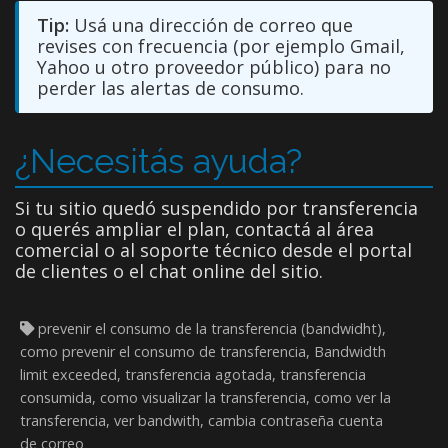
Tip:
Usá una dirección de correo que
revises con frecuencia (por ejemplo Gmail,
Yahoo u otro proveedor público) para no
perder las alertas de consumo.
¿Necesitás ayuda?
Si tu sitio quedó suspendido por transferencia
o querés ampliar el plan, contactá al área
comercial o al soporte técnico desde el portal
de clientes o el chat online del sitio.
prevenir el consumo de la transferencia (bandwidht),
como prevenir el consumo de transferencia, Bandwidth
limit exceeded, transferencia agotada, transferencia
consumida, como visualizar la transferencia, como ver la
transferencia, ver bandwith, cambia contraseña cuenta
de correo