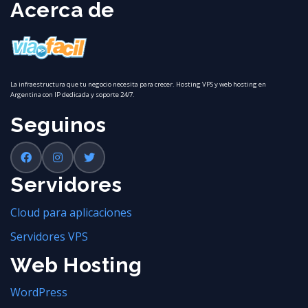
Acerca de
La infraestructura que tu negocio necesita para crecer. Hosting VPS y web hosting en
Argentina con IP dedicada y soporte 24/7.
Seguinos
Servidores
Cloud para aplicaciones
Servidores VPS
Web Hosting
WordPress