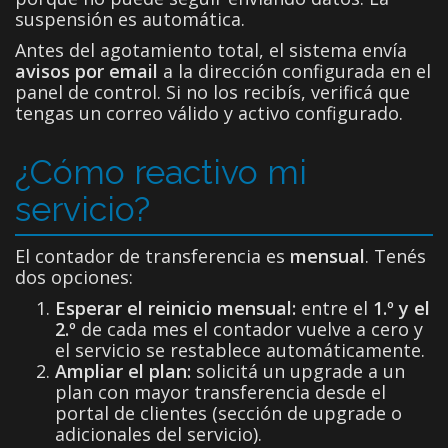
suspensión es automática.
Antes del agotamiento total, el sistema envía
avisos por email
a la dirección configurada en el
panel de control. Si no los recibís, verificá que
tengas un correo válido y activo configurado.
¿Cómo reactivo mi
servicio?
El contador de transferencia es
mensual
. Tenés
dos opciones:
Esperar el reinicio mensual:
entre el
1.º y el
2.º
de cada mes el contador vuelve a cero y
el servicio se restablece automáticamente.
Ampliar el plan:
solicitá un upgrade a un
plan con mayor transferencia desde el
portal de clientes (sección de upgrade o
adicionales del servicio).