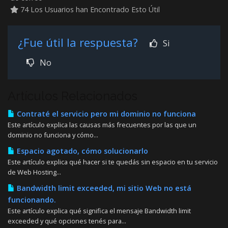
74 Los Usuarios han Encontrado Esto Útil
¿Fue útil la respuesta?
Si
No
Artículos Relacionados
Contraté el servicio pero mi dominio no funciona
Este artículo explica las causas más frecuentes por las que un
dominio no funciona y cómo...
Espacio agotado, cómo solucionarlo
Este artículo explica qué hacer si te quedás sin espacio en tu servicio
de Web Hosting...
Bandwidth limit exceeded, mi sitio Web no está
funcionando.
Este artículo explica qué significa el mensaje Bandwidth limit
exceeded y qué opciones tenés para...