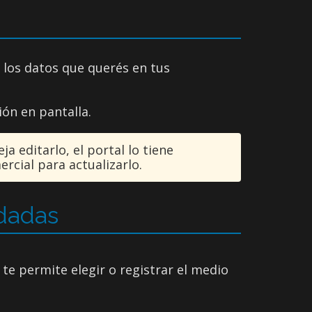
 los datos que querés en tus
ón en pantalla.
a editarlo, el portal lo tiene
rcial para actualizarlo.
dadas
l te permite elegir o registrar el medio