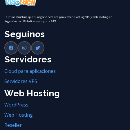
La infraestructura que tu negocio necesita para crecer. Hosting VPS y web hosting en
Argentina con IP dedicada y soporte 24/7.
Seguinos
Servidores
Cloud para aplicaciones
Servidores VPS
Web Hosting
WordPress
Web Hosting
Reseller