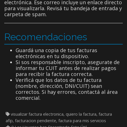
electrónica. Ese correo incluye un enlace directo
para visualizarla. Revisá tu bandeja de entrada y
carpeta de spam.
Recomendaciones
Guardá una copia de tus facturas
electrónicas en tu dispositivo.
Si sos responsable inscripto, asegurate de
informar tu CUIT antes de realizar pagos
para recibir la factura correcta.
Verificá que los datos de tu factura
(nombre, dirección, DNI/CUIT) sean
correctos. Si hay errores, contactá al área
comercial.
visualizar factura electronica, quiero la factura, factura
afip, facturacion pendiente, factura para mis servicios