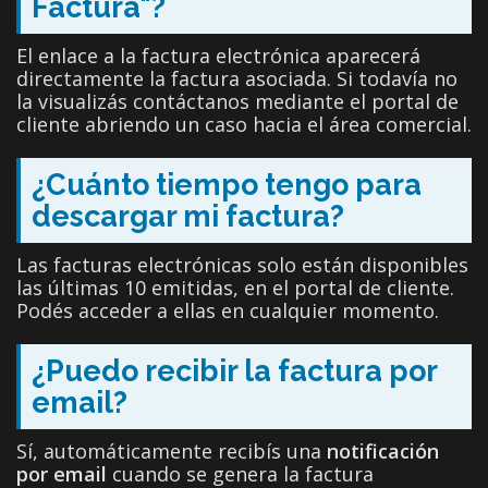
Factura"?
El enlace a la factura electrónica aparecerá
directamente la factura asociada. Si todavía no
la visualizás contáctanos mediante el portal de
cliente abriendo un caso hacia el área comercial.
¿Cuánto tiempo tengo para
descargar mi factura?
Las facturas electrónicas solo están disponibles
las últimas 10 emitidas, en el portal de cliente.
Podés acceder a ellas en cualquier momento.
¿Puedo recibir la factura por
email?
Sí, automáticamente recibís una
notificación
por email
cuando se genera la factura