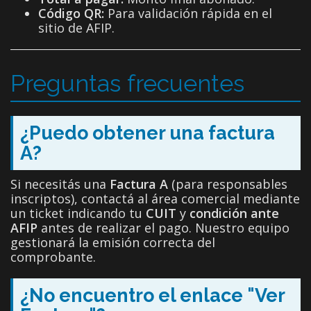
Código QR:
Para validación rápida en el
sitio de AFIP.
Preguntas frecuentes
¿Puedo obtener una factura
A?
Si necesitás una
Factura A
(para responsables
inscriptos), contactá al área comercial mediante
un ticket indicando tu
CUIT
y
condición ante
AFIP
antes de realizar el pago. Nuestro equipo
gestionará la emisión correcta del
comprobante.
¿No encuentro el enlace "Ver