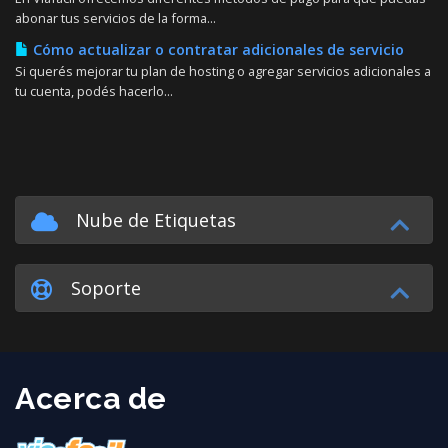
abonar tus servicios de la forma...
Cómo actualizar o contratar adicionales de servicio
Si querés mejorar tu plan de hosting o agregar servicios adicionales a
tu cuenta, podés hacerlo...
Nube de Etiquetas
Soporte
Acerca de