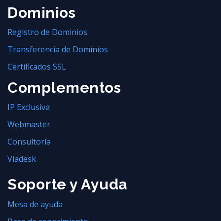
Dominios
Registro de Dominios
Transferencia de Dominios
Certificados SSL
Complementos
IP Exclusiva
Webmaster
Consultoría
Viadesk
Soporte y Ayuda
Mesa de ayuda