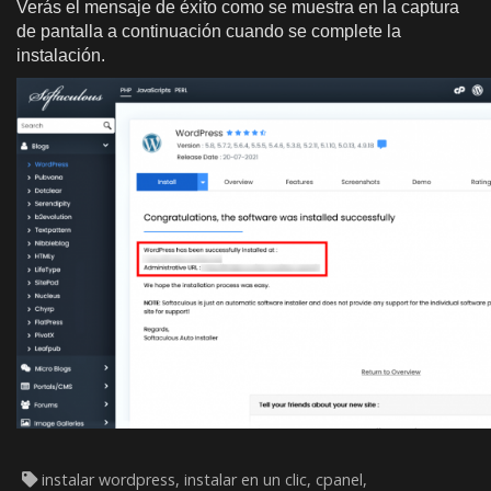
Verás el mensaje de éxito como se muestra en la captura
de pantalla a continuación cuando se complete la
instalación.
instalar wordpress, instalar en un clic, cpanel,