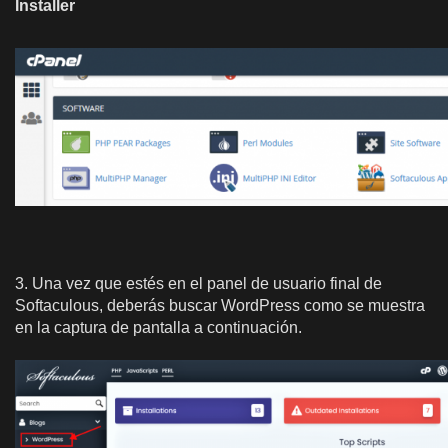
Installer
3. Una vez que estés en el panel de usuario final de
Softaculous, deberás buscar WordPress como se muestra
en la captura de pantalla a continuación.