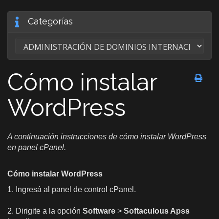
Categorías
Cómo instalar
WordPress
A continuación instrucciones de cómo instalar WordPress
en panel cPanel.
Cómo instalar WordPress
1. Ingresá al panel de control cPanel.
2. Dirigite a la opción
Software
>
Softaculous Apss