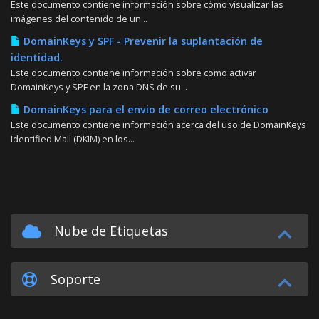
Este documento contiene información sobre cómo visualizar las
imágenes del contenido de un...
DomainKeys y SPF - Prevenir la suplantación de
identidad.
Este documento contiene información sobre como activar
DomainKeys y SPF en la zona DNS de su...
DomainKeys para el envio de correo electrónico
Este documento contiene información acerca del uso de DomainKeys
Identified Mail (DKIM) en los...
Nube de Etiquetas
Soporte