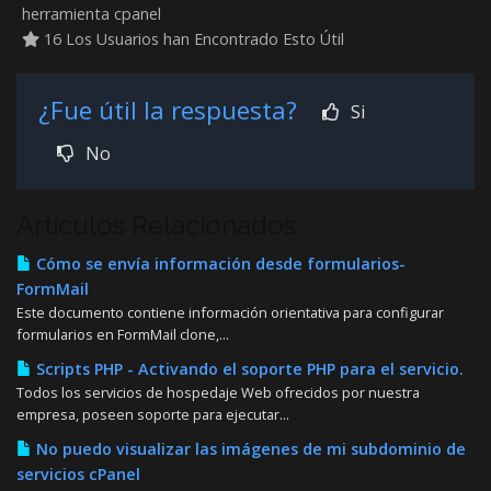
herramienta cpanel
16 Los Usuarios han Encontrado Esto Útil
¿Fue útil la respuesta?
Si
No
Artículos Relacionados
Cómo se envía información desde formularios-
FormMail
Este documento contiene información orientativa para configurar
formularios en FormMail clone,...
Scripts PHP - Activando el soporte PHP para el servicio.
Todos los servicios de hospedaje Web ofrecidos por nuestra
empresa, poseen soporte para ejecutar...
No puedo visualizar las imágenes de mi subdominio de
servicios cPanel