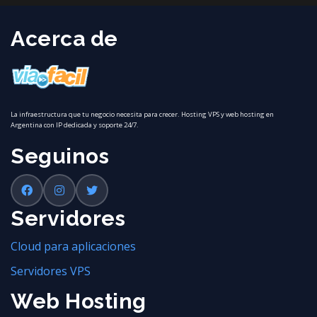
Acerca de
La infraestructura que tu negocio necesita para crecer. Hosting VPS y web hosting en
Argentina con IP dedicada y soporte 24/7.
Seguinos
Servidores
Cloud para aplicaciones
Servidores VPS
Web Hosting