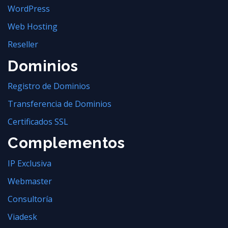
WordPress
Web Hosting
Reseller
Dominios
Registro de Dominios
Transferencia de Dominios
Certificados SSL
Complementos
IP Exclusiva
Webmaster
Consultoría
Viadesk