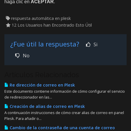
haga clic en
ACEPTAR
.
respuesta automática en plesk
12 Los Usuarios han Encontrado Esto Útil
¿Fue útil la respuesta?
Si
No
Artículos Relacionados
Re dirección de correo en Plesk
Este documento contiene información de cómo configurar el servicio
de redireccionador en las...
Creación de alias de correo en Plesk
A continuación instrucciones de cómo crear alias de correo en panel
Plesk. Para añadir o...
Cambio de la contraseña de una cuenta de correo