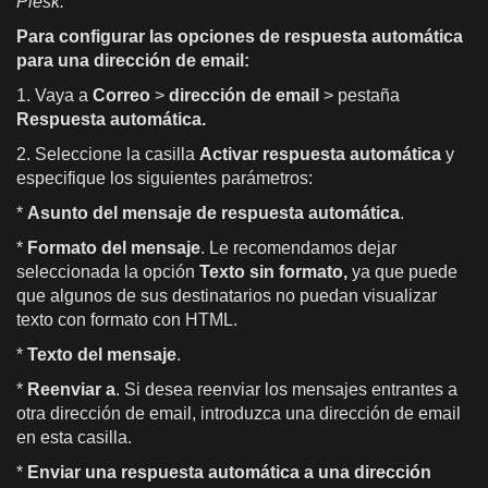
Plesk.
Para configurar las opciones de respuesta automática
para una dirección de email:
1. Vaya a
Correo
>
dirección de email
> pestaña
Respuesta automática.
2. Seleccione la casilla
Activar respuesta automática
y
especifique los siguientes parámetros:
*
Asunto del mensaje de respuesta automática
.
*
Formato del mensaje
. Le recomendamos dejar
seleccionada la opción
Texto sin formato,
ya que puede
que algunos de sus destinatarios no puedan visualizar
texto con formato con HTML.
*
Texto del mensaje
.
*
Reenviar a
. Si desea reenviar los mensajes entrantes a
otra dirección de email, introduzca una dirección de email
en esta casilla.
*
Enviar una respuesta automática a una dirección