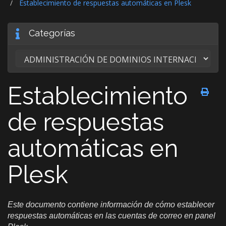
Establecimiento de respuestas automáticas en Plesk
Categorías
Establecimiento
de respuestas
automáticas en
Plesk
Este documento contiene información de cómo establecer
respuestas automáticas en las cuentas de correo en panel