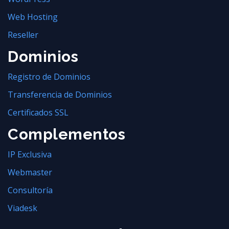
Web Hosting
Reseller
Dominios
Registro de Dominios
Transferencia de Dominios
Certificados SSL
Complementos
IP Exclusiva
Webmaster
Consultoría
Viadesk