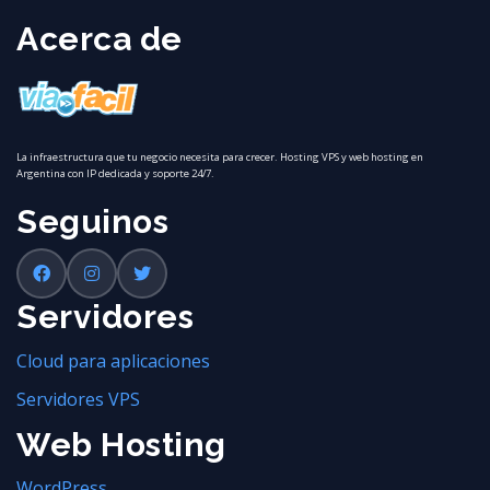
Acerca de
La infraestructura que tu negocio necesita para crecer. Hosting VPS y web hosting en
Argentina con IP dedicada y soporte 24/7.
Seguinos
Servidores
Cloud para aplicaciones
Servidores VPS
Web Hosting
WordPress