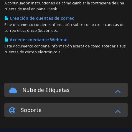
A continuación instrucciones de cómo cambiar la contraseña de una
cuenta de mail en panel Plesk....
Creación de cuentas de correo
Este documento contiene información sobre como crear cuentas de
correo electrónico (buzón de...
Acceder mediante Webmail
Este documento contiene información acerca de cómo acceder a sus
cuentas de correo electrónico a...
Nube de Etiquetas
Soporte