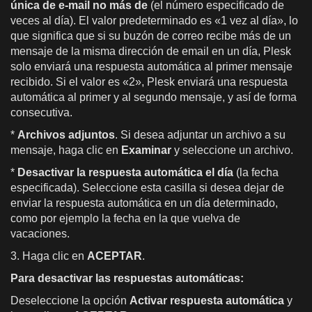
única de e-mail no más de
(el número especificado de
veces al día). El valor predeterminado es «1 vez al día», lo
que significa que si su buzón de correo recibe más de un
mensaje de la misma dirección de email en un día, Plesk
solo enviará una respuesta automática al primer mensaje
recibido. Si el valor es «2», Plesk enviará una respuesta
automática al primer y al segundo mensaje, y así de forma
consecutiva.
*
Archivos adjuntos
. Si desea adjuntar un archivo a su
mensaje, haga clic en
Examinar
y seleccione un archivo.
*
Desactivar la respuesta automática el día
(la fecha
especificada). Seleccione esta casilla si desea dejar de
enviar la respuesta automática en un día determinado,
como por ejemplo la fecha en la que vuelva de
vacaciones.
3. Haga clic en
ACEPTAR
.
Para desactivar las respuestas automáticas:
Deseleccione la opción
Activar respuesta automática
y