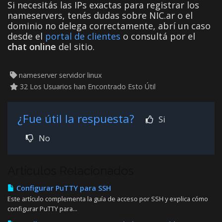
Si necesitás las IPs exactas para registrar los
nameservers, tenés dudas sobre NIC.ar o el
dominio no delega correctamente, abrí un caso
desde el
portal de clientes
o consultá por el
chat online
del sitio.
nameserver servidor linux
32 Los Usuarios han Encontrado Esto Útil
¿Fue útil la respuesta?
Si
No
Artículos Relacionados
Configurar PuTTY para SSH
Este artículo complementa la guía de acceso por SSH y explica cómo
configurar PuTTY para...