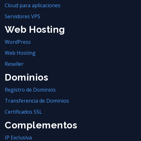
Cloud para aplicaciones
Servidores VPS
Web Hosting
WordPress
Web Hosting
Reseller
Dominios
Registro de Dominios
Transferencia de Dominios
Certificados SSL
Complementos
IP Exclusiva