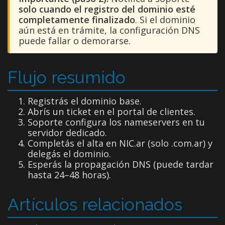
solo cuando el registro del dominio esté
completamente finalizado
. Si el dominio
aún está en trámite, la configuración DNS
puede fallar o demorarse.
Flujo resumido
Registrás el dominio base.
Abrís un ticket en el portal de clientes.
Soporte configura los nameservers en tu
servidor dedicado.
Completás el alta en NIC.ar (solo .com.ar) y
delegás el dominio.
Esperás la propagación DNS (puede tardar
hasta 24–48 horas).
Artículos relacionados