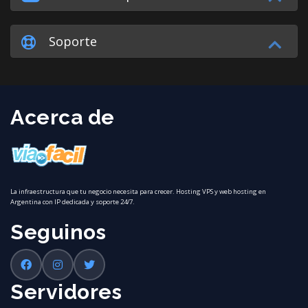
Soporte
Acerca de
La infraestructura que tu negocio necesita para crecer. Hosting VPS y web hosting en
Argentina con IP dedicada y soporte 24/7.
Seguinos
Servidores