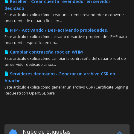
Reseller - Crear cuenta revendedor en servidor
dedicado
Este artículo explica cómo crear una cuenta revendedor o convertir
una cuenta de usuario final en...
PHP - Activando / Des-activando propiedades.
Este artículo explica cómo activar o desactivar propiedades PHP para
una cuenta específica en un...
Cambiar contraseña root en WHM
Este artículo explica cómo cambiar la contraseña del usuario root de
un servidor dedicado Linux...
Servidores dedicados- Generar un archivo CSR en
Apache
Este artículo explica cómo generar un archivo CSR (Certificate Signing
Request) con OpenSSL para...
Nube de Etiquetas