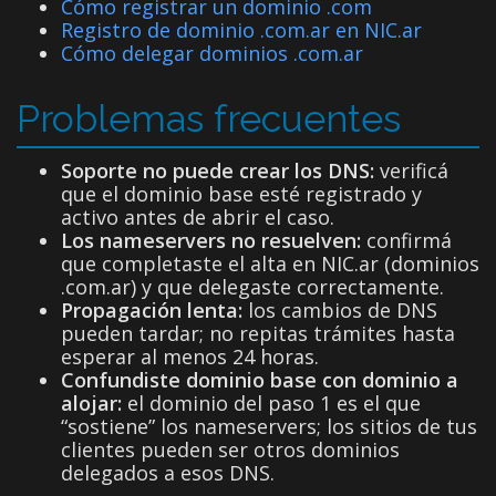
Cómo registrar un dominio .com
Registro de dominio .com.ar en NIC.ar
Cómo delegar dominios .com.ar
Problemas frecuentes
Soporte no puede crear los DNS:
verificá
que el dominio base esté registrado y
activo antes de abrir el caso.
Los nameservers no resuelven:
confirmá
que completaste el alta en NIC.ar (dominios
.com.ar) y que delegaste correctamente.
Propagación lenta:
los cambios de DNS
pueden tardar; no repitas trámites hasta
esperar al menos 24 horas.
Confundiste dominio base con dominio a
alojar:
el dominio del paso 1 es el que
“sostiene” los nameservers; los sitios de tus
clientes pueden ser otros dominios
delegados a esos DNS.