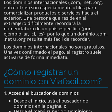
Los dominios internacionales (.com, .net, .org,
entre otros) son especialmente útiles para
comercializar productos o servicios hacia el
exterior. Una persona que reside en el
extranjero difícilmente recordará la
nomenclatura de un país específico (por
ejemplo .ar, .cl, .es), por lo que un dominio .com,
.net u .org resulta más fácil de recordar.
Los dominios internacionales no son gratuitos.
Una vez confirmado el pago, el registro suele
activarse de forma inmediata.
¿Cómo registrar un
dominio en Viafacil.com?
1. Accedé al buscador de dominios
Desde el
Inicio
, usá el buscador de
dominios en la página,
o
Desde el menú superior:
Dominios
>