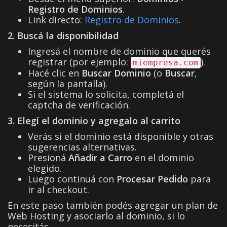
Registro de Dominios
.
Link directo:
Registro de Dominios
.
2. Buscá la disponibilidad
Ingresá el nombre de dominio que querés
registrar (por ejemplo:
).
miempresa.com
Hacé clic en
Buscar Dominio
(o
Buscar
,
según la pantalla).
Si el sistema lo solicita, completá el
captcha de verificación.
3. Elegí el dominio y agregalo al carrito
Verás si el dominio está disponible y otras
sugerencias alternativas.
Presioná
Añadir a Carro
en el dominio
elegido.
Luego continuá con
Procesar Pedido
para
ir al checkout.
En este paso también podés agregar un plan de
Web Hosting y asociarlo al dominio, si lo
necesitás.