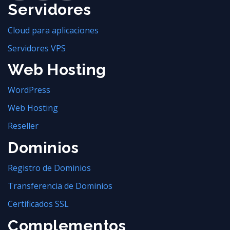
Servidores
Cloud para aplicaciones
Servidores VPS
Web Hosting
WordPress
Web Hosting
Reseller
Dominios
Registro de Dominios
Transferencia de Dominios
Certificados SSL
Complementos