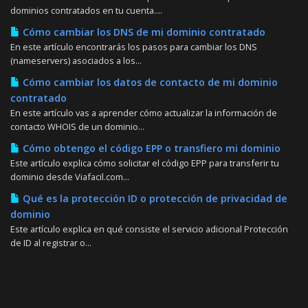
dominios contratados en tu cuenta....
Cómo cambiar los DNS de mi dominio contratado
En este artículo encontrarás los pasos para cambiar los DNS
(nameservers) asociados a los...
Cómo cambiar los datos de contacto de mi dominio
contratado
En este artículo vas a aprender cómo actualizar la información de
contacto WHOIS de un dominio...
Cómo obtengo el código EPP o transfiero mi dominio
Este artículo explica cómo solicitar el código EPP para transferir tu
dominio desde Viafacil.com...
Qué es la protección ID o protección de privacidad de
dominio
Este artículo explica en qué consiste el servicio adicional Protección
de ID al registrar o...