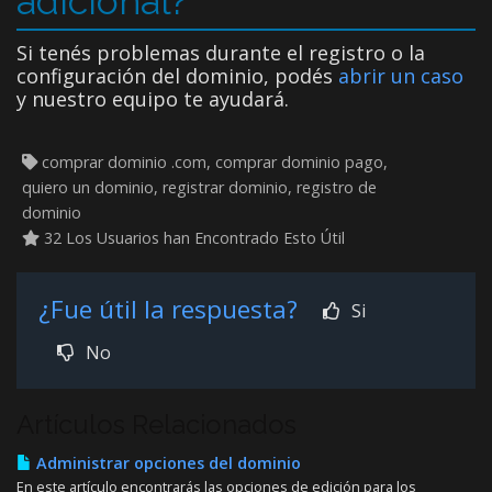
adicional?
Si tenés problemas durante el registro o la
configuración del dominio, podés
abrir un caso
y nuestro equipo te ayudará.
comprar dominio .com, comprar dominio pago,
quiero un dominio, registrar dominio, registro de
dominio
32 Los Usuarios han Encontrado Esto Útil
¿Fue útil la respuesta?
Si
No
Artículos Relacionados
Administrar opciones del dominio
En este artículo encontrarás las opciones de edición para los