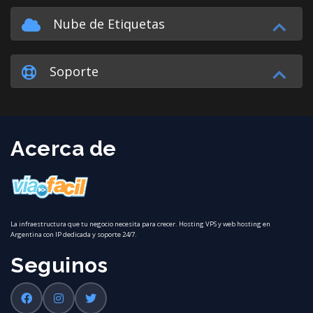
Nube de Etiquetas
Soporte
Acerca de
La infraestructura que tu negocio necesita para crecer. Hosting VPS y web hosting en
Argentina con IP dedicada y soporte 24/7.
Seguinos