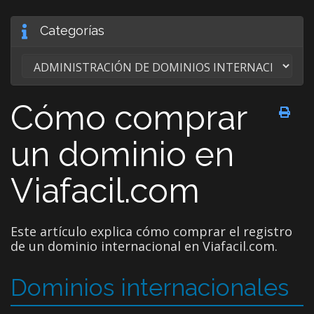
Categorías
Cómo comprar
un dominio en
Viafacil.com
Este artículo explica cómo comprar el registro
de un dominio internacional en Viafacil.com.
Dominios internacionales