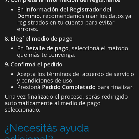
En
Información del Registrador del
Dominio
, recomendamos usar los datos ya
registrados en tu cuenta para evitar
errores.
8. Elegí el medio de pago
En
Detalle de pago
, seleccioná el método
que más te convenga.
9. Confirmá el pedido
Aceptá los términos del acuerdo de servicio
y condiciones de uso.
Presioná
Pedido Completado
para finalizar.
Una vez finalizado el proceso, serás redirigido
automáticamente al medio de pago
seleccionado.
¿Necesitás ayuda