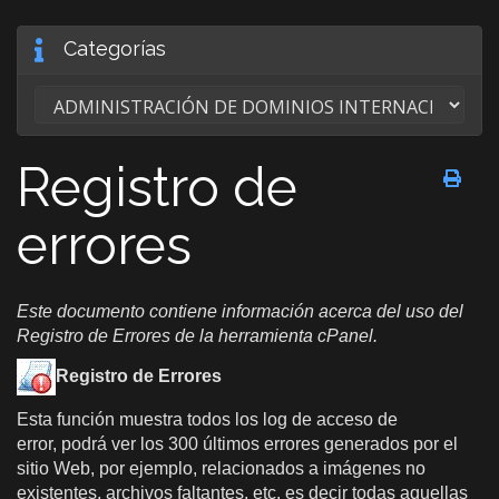
Categorías
Registro de
errores
Este documento contiene información acerca del uso del
Registro de Errores de la herramienta cPanel.
Registro de Errores
Esta función muestra todos los log de acceso de
error, podrá ver los 300 últimos errores generados por el
sitio Web, por ejemplo, relacionados a imágenes no
existentes, archivos faltantes, etc. es decir todas aquellas