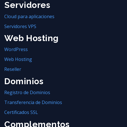
Servidores
Cloud para aplicaciones
Servidores VPS
Web Hosting
WordPress
Web Hosting
Reseller
Dominios
Registro de Dominios
Transferencia de Dominios
Certificados SSL
Complementos