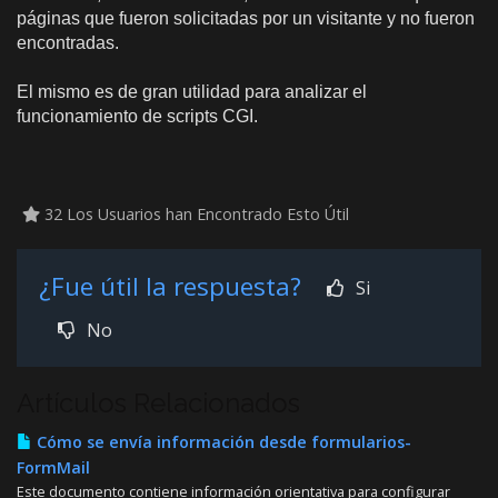
páginas que fueron solicitadas por un visitante y no fueron
encontradas.
El mismo es de gran utilidad para analizar el
funcionamiento de scripts CGI.
32 Los Usuarios han Encontrado Esto Útil
¿Fue útil la respuesta?
Si
No
Artículos Relacionados
Cómo se envía información desde formularios-
FormMail
Este documento contiene información orientativa para configurar