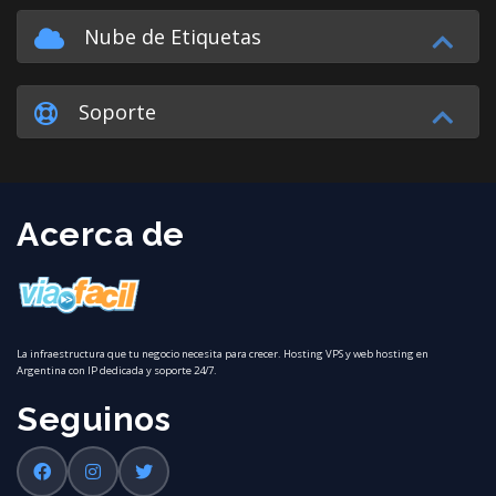
Nube de Etiquetas
Soporte
Acerca de
La infraestructura que tu negocio necesita para crecer. Hosting VPS y web hosting en
Argentina con IP dedicada y soporte 24/7.
Seguinos