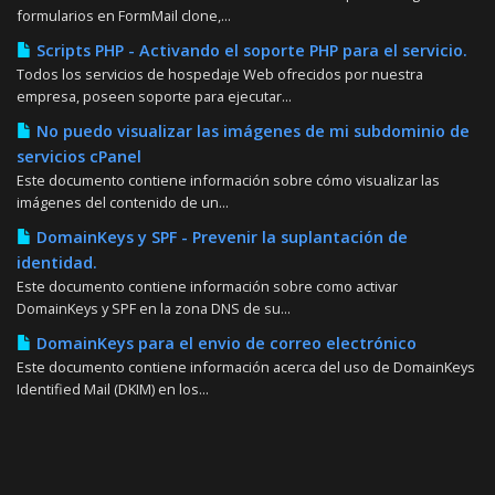
formularios en FormMail clone,...
Scripts PHP - Activando el soporte PHP para el servicio.
Todos los servicios de hospedaje Web ofrecidos por nuestra
empresa, poseen soporte para ejecutar...
No puedo visualizar las imágenes de mi subdominio de
servicios cPanel
Este documento contiene información sobre cómo visualizar las
imágenes del contenido de un...
DomainKeys y SPF - Prevenir la suplantación de
identidad.
Este documento contiene información sobre como activar
DomainKeys y SPF en la zona DNS de su...
DomainKeys para el envio de correo electrónico
Este documento contiene información acerca del uso de DomainKeys
Identified Mail (DKIM) en los...