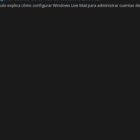
ículo explica cómo configurar Windows Live Mail para administrar cuentas de 