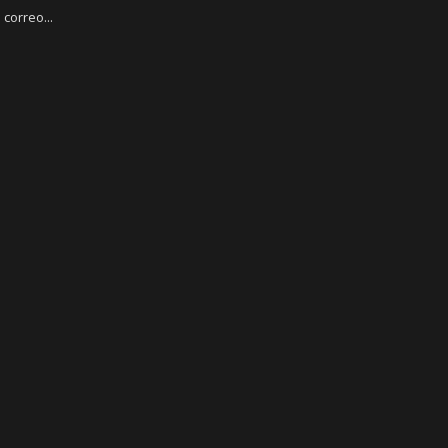
correo...