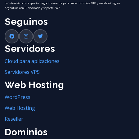
La infraestructura que tu negocio necesita para crecer. Hosting VPS y web hosting en
Argentina con IP dedicada y soporte 24/7.
Seguinos
Servidores
Cloud para aplicaciones
Servidores VPS
Web Hosting
WordPress
Web Hosting
Reseller
Dominios