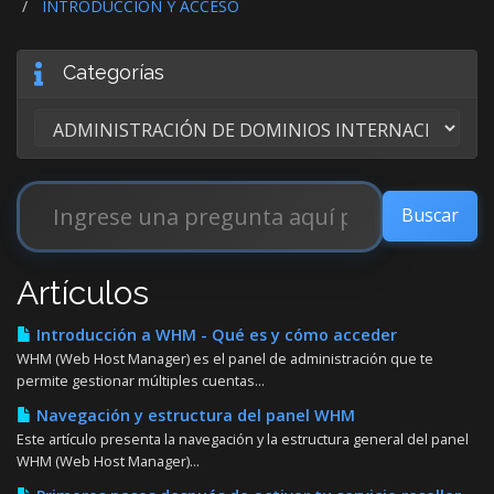
INTRODUCCIÓN Y ACCESO
Categorías
Artículos
Introducción a WHM - Qué es y cómo acceder
WHM (Web Host Manager) es el panel de administración que te
permite gestionar múltiples cuentas...
Navegación y estructura del panel WHM
Este artículo presenta la navegación y la estructura general del panel
WHM (Web Host Manager)...