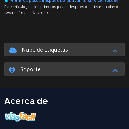
Primeros pasos después de activar tu servicio reseller
Este artículo guía los primeros pasos después de activar un plan de
reventa (reseller): acceso a...
Nube de Etiquetas
Soporte
Acerca de