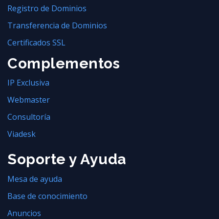
Registro de Dominios
Transferencia de Dominios
Certificados SSL
Complementos
IP Exclusiva
Webmaster
Consultoría
Viadesk
Soporte y Ayuda
Mesa de ayuda
Base de conocimiento
Anuncios