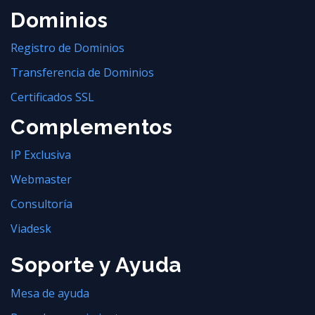
Dominios
Registro de Dominios
Transferencia de Dominios
Certificados SSL
Complementos
IP Exclusiva
Webmaster
Consultoría
Viadesk
Soporte y Ayuda
Mesa de ayuda