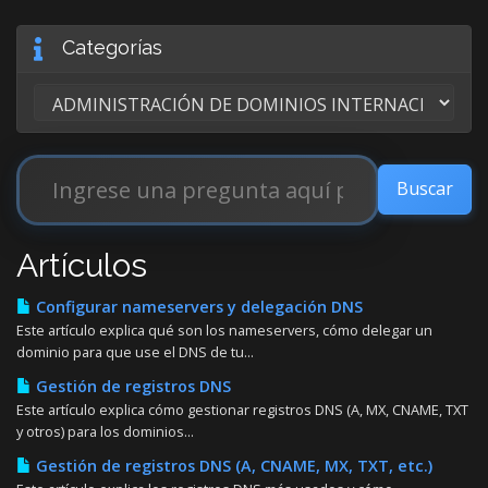
Categorías
Artículos
Configurar nameservers y delegación DNS
Este artículo explica qué son los nameservers, cómo delegar un
dominio para que use el DNS de tu...
Gestión de registros DNS
Este artículo explica cómo gestionar registros DNS (A, MX, CNAME, TXT
y otros) para los dominios...
Gestión de registros DNS (A, CNAME, MX, TXT, etc.)