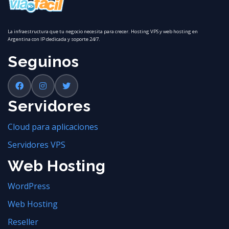
La infraestructura que tu negocio necesita para crecer. Hosting VPS y web hosting en
Argentina con IP dedicada y soporte 24/7.
Seguinos
Servidores
Cloud para aplicaciones
Servidores VPS
Web Hosting
WordPress
Web Hosting
Reseller