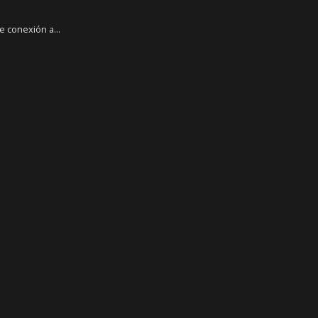
 conexión a...