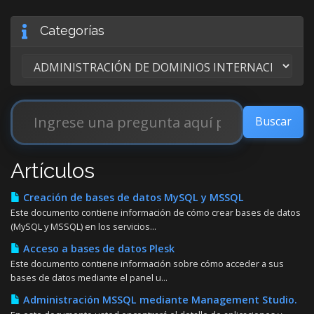
Categorías
Artículos
Creación de bases de datos MySQL y MSSQL
Este documento contiene información de cómo crear bases de datos
(MySQL y MSSQL) en los servicios...
Acceso a bases de datos Plesk
Este documento contiene información sobre cómo acceder a sus
bases de datos mediante el panel u...
Administración MSSQL mediante Management Studio.