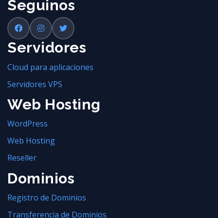
Seguinos
Servidores
Cloud para aplicaciones
Servidores VPS
Web Hosting
WordPress
Web Hosting
Reseller
Dominios
Registro de Dominios
Transferencia de Dominios