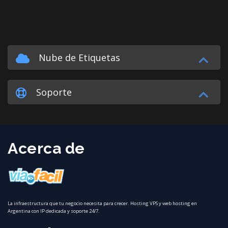
Nube de Etiquetas
Soporte
Acerca de
La infraestructura que tu negocio necesita para crecer. Hosting VPS y web hosting en
Argentina con IP dedicada y soporte 24/7.