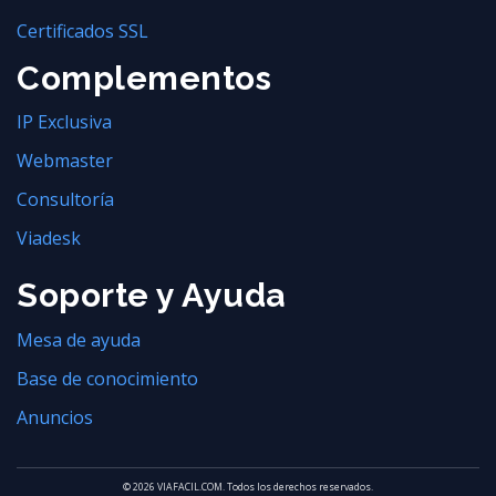
Certificados SSL
Complementos
IP Exclusiva
Webmaster
Consultoría
Viadesk
Soporte y Ayuda
Mesa de ayuda
Base de conocimiento
Anuncios
© 2026 VIAFACIL.COM. Todos los derechos reservados.