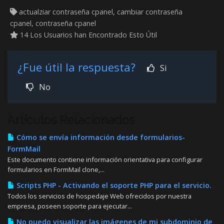
actualziar contraseña cpanel, cambiar contraseña
cpanel, contraseña cpanel
14 Los Usuarios han Encontrado Esto Útil
¿Fue útil la respuesta?
Si
No
Artículos Relacionados
Cómo se envía información desde formularios-
FormMail
Este documento contiene información orientativa para configurar
formularios en FormMail clone,...
Scripts PHP - Activando el soporte PHP para el servicio.
Todos los servicios de hospedaje Web ofrecidos por nuestra
empresa, poseen soporte para ejecutar...
No puedo visualizar las imágenes de mi subdominio de