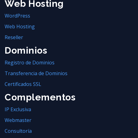
Web Hosting
WordPress
Web Hosting
Reseller
Dominios
Registro de Dominios
Transferencia de Dominios
Certificados SSL
Complementos
IP Exclusiva
Webmaster
Consultoría