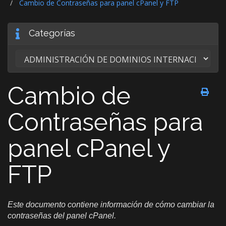
Cambio de Contraseñas para panel cPanel y FTP
Categorías
Cambio de
Contraseñas para
panel cPanel y
FTP
Este documento contiene información de cómo cambiar la
contraseñas del panel cPanel.