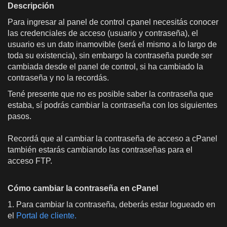
Descripción
Para ingresar al panel de control cpanel necesitás conocer
las credenciales de acceso (usuario y contraseña), el
usuario es un dato inamovible (será el mismo a lo largo de
toda su existencia), sin embargo la contraseña puede ser
cambiada desde el panel de control, si ha cambiado la
contraseña y no la recordás.
Tené presente que no es posible saber la contraseña que
estaba, sí podrás cambiar la contraseña con los siguientes
pasos.
Recordá que al cambiar la contraseña de acceso a cPanel
también estarás cambiando las contraseñas para el
acceso FTP.
Cómo cambiar la contraseña en cPanel
1. Para cambiar la contraseña, deberás estar logueado en
el
Portal de cliente.