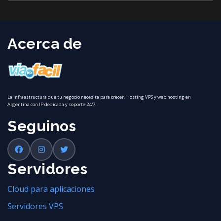
Acerca de
La infraestructura que tu negocio necesita para crecer. Hosting VPS y web hosting en
Argentina con IP dedicada y soporte 24/7.
Seguinos
Servidores
Cloud para aplicaciones
Servidores VPS