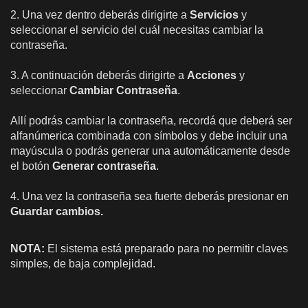
2. Una vez dentro deberás dirigirte a
Servicios
y
seleccionar el servicio del cuál necesitas cambiar la
contraseña.
3. A continuación deberás dirigirte a
Acciones
y
seleccionar
Cambiar Contraseña
.
Allí podrás cambiar la contraseña, recordá que deberá ser
alfanúmerica combinada con símbolos y debe incluir una
mayúscula o podrás generar una automáticamente desde
el botón
Generar contraseña
.
4. Una vez la contraseña sea fuerte deberás presionar en
Guardar cambios.
NOTA:
El sistema está preparado para no permitir claves
simples, de baja complejidad.