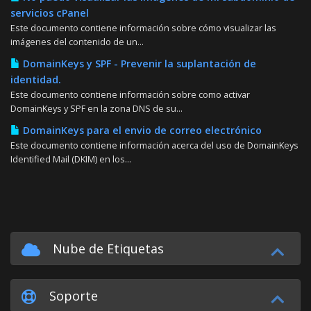
servicios cPanel
Este documento contiene información sobre cómo visualizar las
imágenes del contenido de un...
DomainKeys y SPF - Prevenir la suplantación de
identidad.
Este documento contiene información sobre como activar
DomainKeys y SPF en la zona DNS de su...
DomainKeys para el envio de correo electrónico
Este documento contiene información acerca del uso de DomainKeys
Identified Mail (DKIM) en los...
Nube de Etiquetas
Soporte