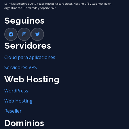
La infraestructura que tu negocio necesita para crecer. Hosting VPS y web hosting en
Argentina con IP dedicada y soporte 24/7.
Seguinos
Servidores
Cloud para aplicaciones
Servidores VPS
Web Hosting
WordPress
Web Hosting
Reseller
Dominios