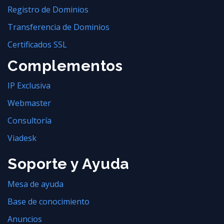
Registro de Dominios
Transferencia de Dominios
Certificados SSL
Complementos
IP Exclusiva
Webmaster
Consultoría
Viadesk
Soporte y Ayuda
Mesa de ayuda
Base de conocimiento
Anuncios