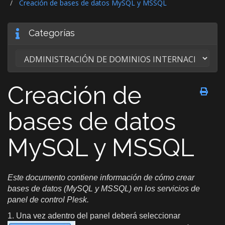
Creación de bases de datos MySQL y MSSQL
Categorías
Creación de
bases de datos
MySQL y MSSQL
Este documento contiene información de cómo crear
bases de datos (MySQL y MSSQL) en los servicios de
panel de control Plesk.
1. Una vez adentro del panel deberá seleccionar