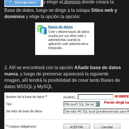
y elegir el
dominio
donde creará la
Base de datos, luego se dirige a la solapa
Sitios web y
dominios
y elige la opción la opción:
2. Allí se encontrará con la opción
Añadir base de datos
nueva
, y luego de presionar aparecerá la siguiente
imagen, allí tendrá la posibilidad de crear tanto Bases de
datos MSSQL y MySQL