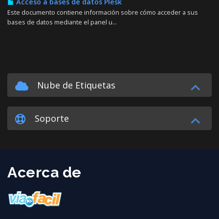
Acceso a bases de datos Plesk
Este documento contiene información sobre cómo acceder a sus
bases de datos mediante el panel u...
Nube de Etiquetas
Soporte
Acerca de