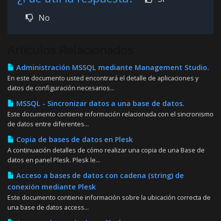
No
Artículos Relacionados
Administración MSSQL mediante Management Studio.
En este documento usted encontrará el detalle de aplicaciones y
datos de configuración necesarios...
MSSQL - Sincronizar datos a una base de datos.
Este documento contiene información relacionada con el sincronismo
de datos entre diferentes...
Copia de bases de datos en Plesk
A continuación detalles de cómo realizar una copia de una Base de
datos en panel Plesk. Plesk le...
Acceso a bases de datos con cadena (string) de
conexión mediante Plesk
Este documento contiene información sobre la ubicación correcta de
una base de datos access...