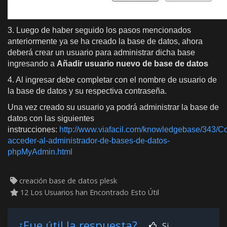
3. Luego de haber seguido los pasos mencionados
anteriormente ya se ha creado la base de datos, ahora
deberá crear un usuario para administrar dicha base
ingresando a
Añadir usuario nuevo de base de datos
4. Al ingresar debe completar con el nombre de usuario de
la base de datos y su respectiva contraseña.
Una vez creado su usuario ya podrá administrar la base de
datos con las siguientes
instrucciones:
http://www.viafacil.com/knowledgebase/343/C
acceder-al-administrador-de-bases-de-datos-
phpMyAdmin.html
creación base de datos plesk
12 Los Usuarios han Encontrado Esto Útil
¿Fue útil la respuesta?
Si