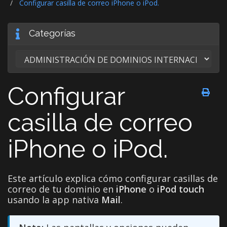
Configurar casilla de correo iPhone o iPod.
Categorías
Configurar
casilla de correo
iPhone o iPod.
Este artículo explica cómo configurar casillas de
correo de tu dominio en
iPhone
o
iPod touch
usando la app nativa
Mail
.