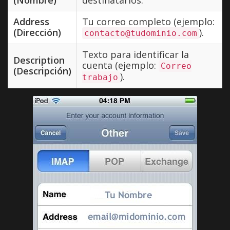
Address
Tu correo completo (ejemplo:
(Dirección)
).
contacto@tudominio.com
Texto para identificar la
Description
cuenta (ejemplo:
Correo
(Descripción)
).
trabajo