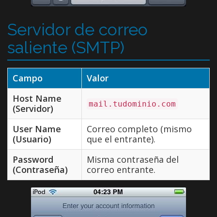
Servidor de correo
saliente (SMTP)
Campo
Valor
Host Name
mail.tudominio.com
(Servidor)
User Name
Correo completo (mismo
(Usuario)
que el entrante).
Password
Misma contraseña del
(Contraseña)
correo entrante.