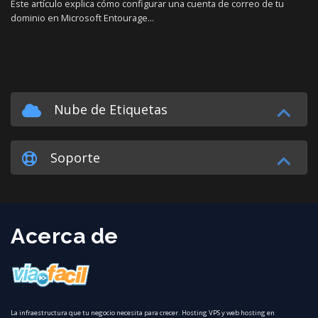
Este artículo explica cómo configurar una cuenta de correo de tu
dominio en Microsoft Entourage...
Nube de Etiquetas
Soporte
Acerca de
La infraestructura que tu negocio necesita para crecer. Hosting VPS y web hosting en