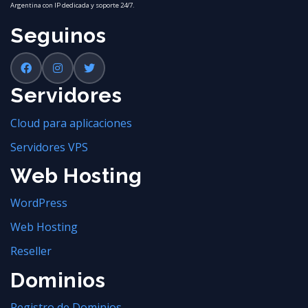
Argentina con IP dedicada y soporte 24/7.
Seguinos
Servidores
Cloud para aplicaciones
Servidores VPS
Web Hosting
WordPress
Web Hosting
Reseller
Dominios
Registro de Dominios