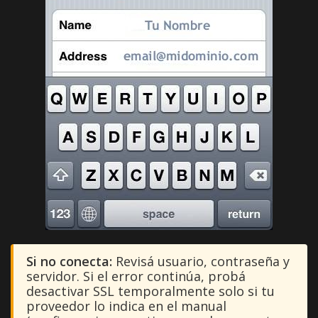
Si no conecta:
Revisá usuario, contraseña y
servidor. Si el error continúa, probá
desactivar SSL temporalmente solo si tu
proveedor lo indica en el manual