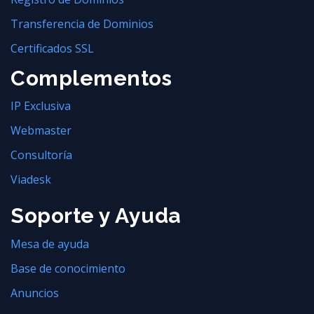
Transferencia de Dominios
Certificados SSL
Complementos
IP Exclusiva
Webmaster
Consultoría
Viadesk
Soporte y Ayuda
Mesa de ayuda
Base de conocimiento
Anuncios