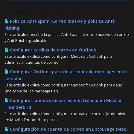
Artículos Relacionados
Política Anti-Spam, Correo masivo y política Anti-
Pishing
Este artículo describe la política Anti-Spam, de envío masivo de correo
y Anti-Phishing aplicable...
Configurar casillas de correo en Outlook
Este artículo explica cómo configurar Microsoft Outlook para
administrar cuentas de correo...
Configurar Outlook para dejar copia de mensajes en el
servidor.
Este artículo explica cómo configurar Microsoft Outlook para dejar
una copia de los mensajes en...
Configurar cuentas de correo electrónico en Mozilla
Thunderbird
Este artículo explica cómo configurar cuentas de correo @tudominio
en Mozilla Thunderbird para...
Configuración de cuenta de correo en Entourage (Mac)