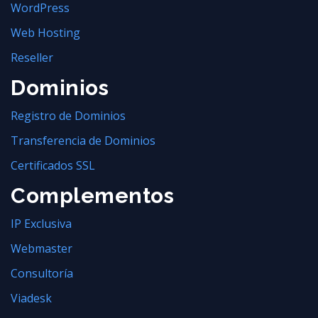
WordPress
Web Hosting
Reseller
Dominios
Registro de Dominios
Transferencia de Dominios
Certificados SSL
Complementos
IP Exclusiva
Webmaster
Consultoría
Viadesk