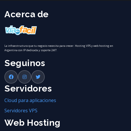
Acerca de
La infraestructura que tu negocio necesita para crecer. Hosting VPS y web hosting en
Argentina con IP dedicada y soporte 24/7.
Seguinos
Servidores
Cloud para aplicaciones
Servidores VPS
Web Hosting