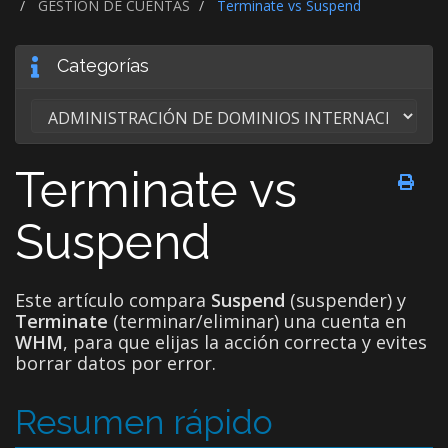
GESTIÓN DE CUENTAS
Terminate vs Suspend
Categorías
Terminate vs
Suspend
Este artículo compara
Suspend
(suspender) y
Terminate
(terminar/eliminar) una cuenta en
WHM
, para que elijas la acción correcta y evites
borrar datos por error.
Resumen rápido