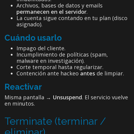
Archivos, bases de datos y emails
permanecen en el servidor
.
La cuenta sigue contando en tu plan (disco
asignado).
Cuándo usarlo
Impago del cliente.
Incumplimiento de políticas (spam,
malware en investigación).
Corte temporal hasta regularizar.
Contención ante hackeo
antes
de limpiar.
Reactivar
Misma pantalla →
Unsuspend
. El servicio vuelve
en minutos.
Terminate (terminar /
eliminar)