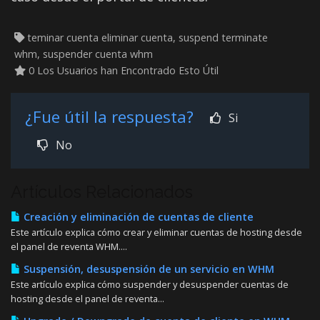
teminar cuenta eliminar cuenta, suspend terminate
whm, suspender cuenta whm
0 Los Usuarios han Encontrado Esto Útil
¿Fue útil la respuesta?
Si
No
Artículos Relacionados
Creación y eliminación de cuentas de cliente
Este artículo explica cómo crear y eliminar cuentas de hosting desde
el panel de reventa WHM....
Suspensión, desuspensión de un servicio en WHM
Este artículo explica cómo suspender y desuspender cuentas de
hosting desde el panel de reventa...