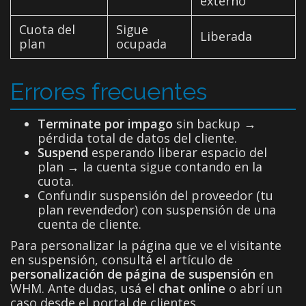
externo
Cuota del
Sigue
Liberada
plan
ocupada
Errores frecuentes
Terminate por impago
sin backup →
pérdida total de datos del cliente.
Suspend
esperando liberar espacio del
plan → la cuenta sigue contando en la
cuota.
Confundir suspensión del proveedor (tu
plan revendedor) con suspensión de una
cuenta de cliente.
Para personalizar la página que ve el visitante
en suspensión, consultá el artículo de
personalización de página de suspensión
en
WHM. Ante dudas, usá el
chat online
o abrí un
caso desde el portal de clientes.