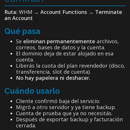
Ruta:
WHM →
Account Functions → Terminate
an Account
Qué pasa
Se
eliminan permanentemente
archivos,
correos, bases de datos y la cuenta.
El dominio deja de estar alojado en esa
cuenta.
Liberás la cuota del plan revendedor (disco,
transferencia, slot de cuenta).
No hay papelera ni deshacer.
Cuándo usarlo
Cliente confirmó baja del servicio.
Migró a otro servidor y ya tiene backup.
Cuenta de prueba que ya no necesitás.
Después de exportar backup y facturación
cerrada.