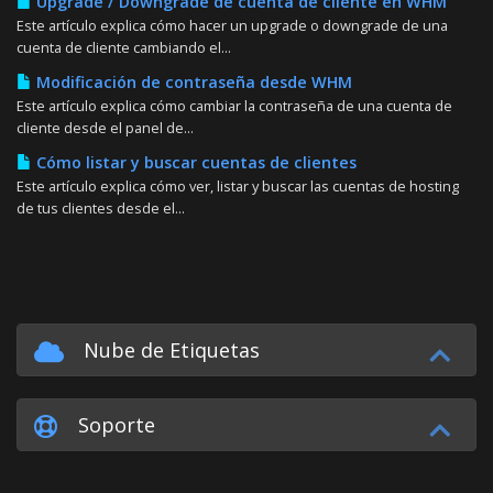
Upgrade / Downgrade de cuenta de cliente en WHM
Este artículo explica cómo hacer un upgrade o downgrade de una
cuenta de cliente cambiando el...
Modificación de contraseña desde WHM
Este artículo explica cómo cambiar la contraseña de una cuenta de
cliente desde el panel de...
Cómo listar y buscar cuentas de clientes
Este artículo explica cómo ver, listar y buscar las cuentas de hosting
de tus clientes desde el...
Nube de Etiquetas
Soporte