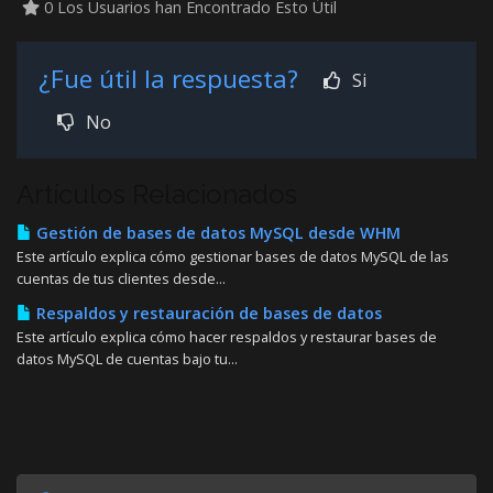
0 Los Usuarios han Encontrado Esto Útil
¿Fue útil la respuesta?
Si
No
Artículos Relacionados
Gestión de bases de datos MySQL desde WHM
Este artículo explica cómo gestionar bases de datos MySQL de las
cuentas de tus clientes desde...
Respaldos y restauración de bases de datos
Este artículo explica cómo hacer respaldos y restaurar bases de
datos MySQL de cuentas bajo tu...