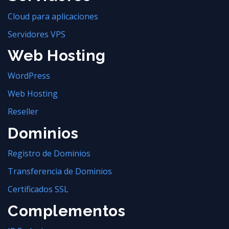
Cloud para aplicaciones
Servidores VPS
Web Hosting
WordPress
Web Hosting
Reseller
Dominios
Registro de Dominios
Transferencia de Dominios
Certificados SSL
Complementos