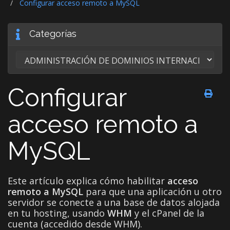
Configurar acceso remoto a MySQL
Categorías
Configurar
acceso remoto a
MySQL
Este artículo explica cómo habilitar
acceso
remoto a MySQL
para que una aplicación u otro
servidor se conecte a una base de datos alojada
en tu hosting, usando
WHM
y el cPanel de la
cuenta (accedido desde WHM).