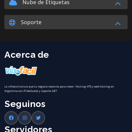
Nube de Etiquetas
Soporte
Acerca de
La infraestructura que tu negocio necesita para crecer. Hosting VPS y web hosting en
Argentina con IP dedicada y soporte 24/7.
Seguinos
Servidores