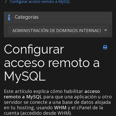
Configurar acceso remoto a MySQL
Categorías
Configurar
acceso remoto a
MySQL
Este artículo explica cómo habilitar
acceso
remoto a MySQL
para que una aplicación u otro
servidor se conecte a una base de datos alojada
en tu hosting, usando
WHM
y el cPanel de la
cuenta (accedido desde WHM).