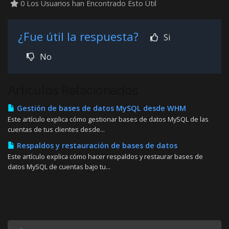
0 Los Usuarios han Encontrado Esto Útil
¿Fue útil la respuesta?
Si
No
Artículos Relacionados
Gestión de bases de datos MySQL desde WHM
Este artículo explica cómo gestionar bases de datos MySQL de las
cuentas de tus clientes desde...
Respaldos y restauración de bases de datos
Este artículo explica cómo hacer respaldos y restaurar bases de
datos MySQL de cuentas bajo tu...