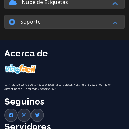
Nube de Etiquetas
Soporte
Acerca de
La infraestructura que tu negocio necesita para crecer. Hosting VPS y web hosting en
Argentina con IP dedicada y soporte 24/7.
Seguinos
Servidores