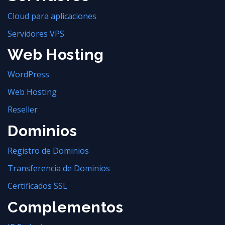
Cloud para aplicaciones
Servidores VPS
Web Hosting
WordPress
Web Hosting
Reseller
Dominios
Registro de Dominios
Transferencia de Dominios
Certificados SSL
Complementos