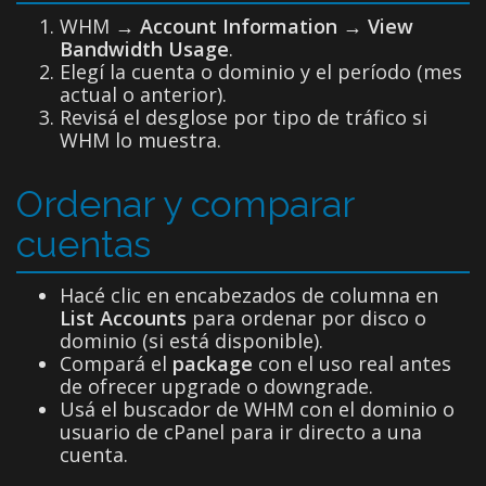
WHM →
Account Information → View
Bandwidth Usage
.
Elegí la cuenta o dominio y el período (mes
actual o anterior).
Revisá el desglose por tipo de tráfico si
WHM lo muestra.
Ordenar y comparar
cuentas
Hacé clic en encabezados de columna en
List Accounts
para ordenar por disco o
dominio (si está disponible).
Compará el
package
con el uso real antes
de ofrecer upgrade o downgrade.
Usá el buscador de WHM con el dominio o
usuario de cPanel para ir directo a una
cuenta.