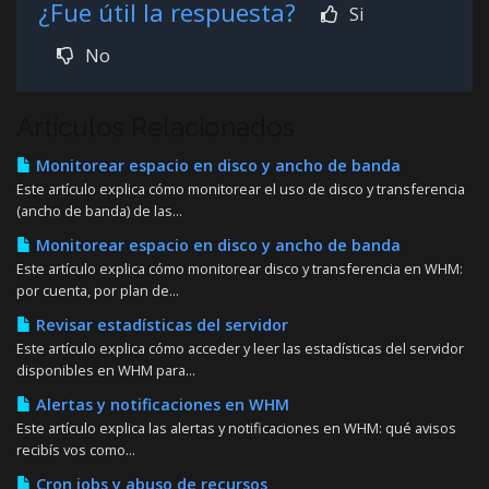
¿Fue útil la respuesta?
Si
No
Artículos Relacionados
Monitorear espacio en disco y ancho de banda
Este artículo explica cómo monitorear el uso de disco y transferencia
(ancho de banda) de las...
Monitorear espacio en disco y ancho de banda
Este artículo explica cómo monitorear disco y transferencia en WHM:
por cuenta, por plan de...
Revisar estadísticas del servidor
Este artículo explica cómo acceder y leer las estadísticas del servidor
disponibles en WHM para...
Alertas y notificaciones en WHM
Este artículo explica las alertas y notificaciones en WHM: qué avisos
recibís vos como...
Cron jobs y abuso de recursos