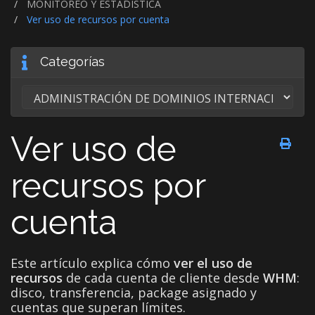
MONITOREO Y ESTADÍSTICA
Ver uso de recursos por cuenta
Categorías
Ver uso de
recursos por
cuenta
Este artículo explica cómo
ver el uso de
recursos
de cada cuenta de cliente desde
WHM
:
disco, transferencia, package asignado y
cuentas que superan límites.