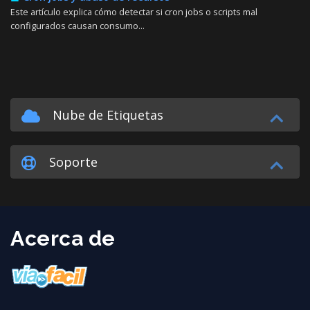
Este artículo explica cómo detectar si cron jobs o scripts mal
configurados causan consumo...
Nube de Etiquetas
Soporte
Acerca de