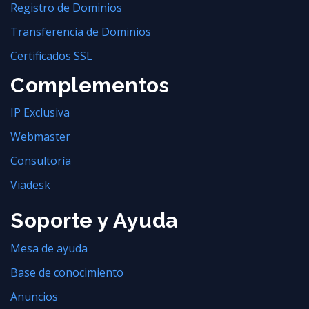
Registro de Dominios
Transferencia de Dominios
Certificados SSL
Complementos
IP Exclusiva
Webmaster
Consultoría
Viadesk
Soporte y Ayuda
Mesa de ayuda
Base de conocimiento
Anuncios