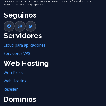
La infraestructura que tu negocio necesita para crecer. Hosting VPS y web hosting en
Argentina con IP dedicada y soporte 24/7.
Seguinos
Servidores
Cloud para aplicaciones
Servidores VPS
Web Hosting
WordPress
Web Hosting
Reseller
Dominios