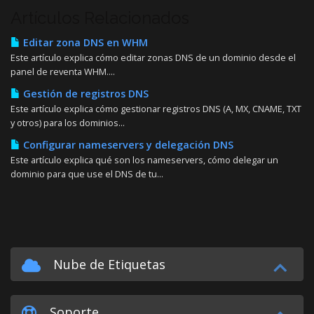
Artículos Relacionados
Editar zona DNS en WHM
Este artículo explica cómo editar zonas DNS de un dominio desde el
panel de reventa WHM....
Gestión de registros DNS
Este artículo explica cómo gestionar registros DNS (A, MX, CNAME, TXT
y otros) para los dominios...
Configurar nameservers y delegación DNS
Este artículo explica qué son los nameservers, cómo delegar un
dominio para que use el DNS de tu...
Nube de Etiquetas
Soporte