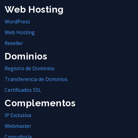
Web Hosting
WordPress
Web Hosting
Reseller
Dominios
Registro de Dominios
Transferencia de Dominios
Certificados SSL
Complementos
IP Exclusiva
Webmaster
Consultoría