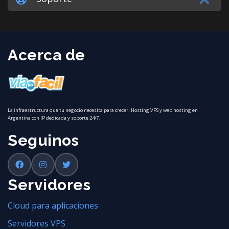
Acerca de
La infraestructura que tu negocio necesita para crecer. Hosting VPS y web hosting en
Argentina con IP dedicada y soporte 24/7.
Seguinos
Servidores
Cloud para aplicaciones
Servidores VPS