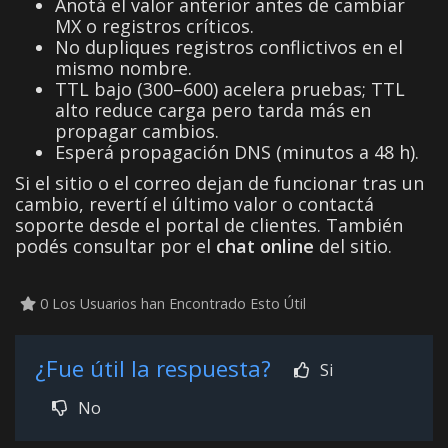
Anotá el valor anterior antes de cambiar
MX o registros críticos.
No dupliques registros conflictivos en el
mismo nombre.
TTL bajo (300–600) acelera pruebas; TTL
alto reduce carga pero tarda más en
propagar cambios.
Esperá propagación DNS (minutos a 48 h).
Si el sitio o el correo dejan de funcionar tras un
cambio, revertí el último valor o contactá
soporte desde el portal de clientes. También
podés consultar por el
chat online
del sitio.
0 Los Usuarios han Encontrado Esto Útil
¿Fue útil la respuesta?
Si
No