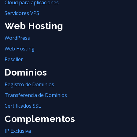
Cloud para aplicaciones
Servidores VPS
Web Hosting
WordPress
Web Hosting
Reseller
Dominios
Registro de Dominios
Transferencia de Dominios
Certificados SSL
Complementos
IP Exclusiva