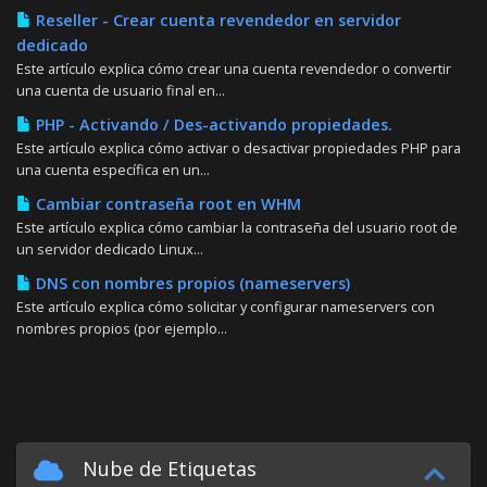
Reseller - Crear cuenta revendedor en servidor
dedicado
Este artículo explica cómo crear una cuenta revendedor o convertir
una cuenta de usuario final en...
PHP - Activando / Des-activando propiedades.
Este artículo explica cómo activar o desactivar propiedades PHP para
una cuenta específica en un...
Cambiar contraseña root en WHM
Este artículo explica cómo cambiar la contraseña del usuario root de
un servidor dedicado Linux...
DNS con nombres propios (nameservers)
Este artículo explica cómo solicitar y configurar nameservers con
nombres propios (por ejemplo...
Nube de Etiquetas