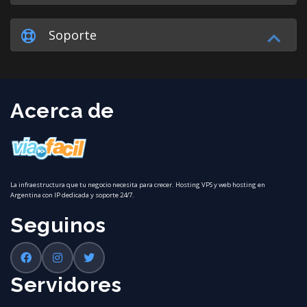
Soporte
Acerca de
La infraestructura que tu negocio necesita para crecer. Hosting VPS y web hosting en
Argentina con IP dedicada y soporte 24/7.
Seguinos
Servidores