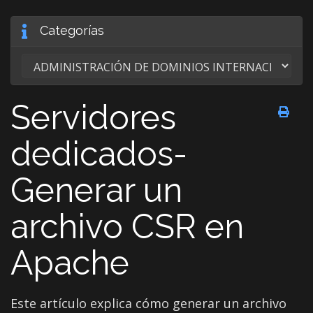
Categorías
Servidores
dedicados-
Generar un
archivo CSR en
Apache
Este artículo explica cómo generar un archivo