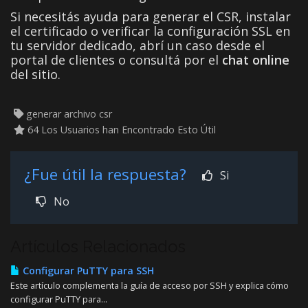
Si necesitás ayuda para generar el CSR, instalar
el certificado o verificar la configuración SSL en
tu servidor dedicado, abrí un caso desde el
portal de clientes o consultá por el
chat online
del sitio.
generar archivo csr
64 Los Usuarios han Encontrado Esto Útil
¿Fue útil la respuesta?
Si
No
Artículos Relacionados
Configurar PuTTY para SSH
Este artículo complementa la guía de acceso por SSH y explica cómo
configurar PuTTY para...