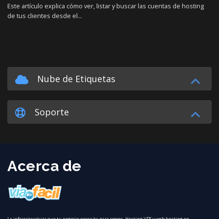
Este artículo explica cómo ver, listar y buscar las cuentas de hosting
de tus clientes desde el...
Nube de Etiquetas
Soporte
Acerca de
La infraestructura que tu negocio necesita para crecer. Hosting VPS y web hosting en