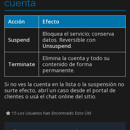
cuenta
Acción
Efecto
Bloquea el servicio; conserva
Suspend
datos. Reversible con
Unsuspend
.
Elimina la cuenta y todo su
Terminate
contenido de forma
permanente.
Si no ves la cuenta en la lista o la suspensión no
surte efecto, abrí un caso desde el portal de
clientes o usá el chat online del sitio.
15 Los Usuarios han Encontrado Esto Útil