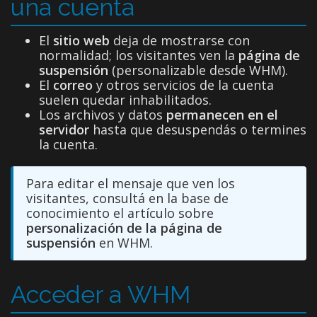
una cuenta
El
sitio web
deja de mostrarse con
normalidad; los visitantes ven la
página de
suspensión
(personalizable desde WHM).
El
correo
y otros servicios de la cuenta
suelen quedar inhabilitados.
Los archivos y datos
permanecen en el
servidor
hasta que desuspendás o termines
la cuenta.
Para editar el mensaje que ven los
visitantes, consultá en la base de
conocimiento el artículo sobre
personalización de la página de
suspensión
en WHM.
Acceder a WHM