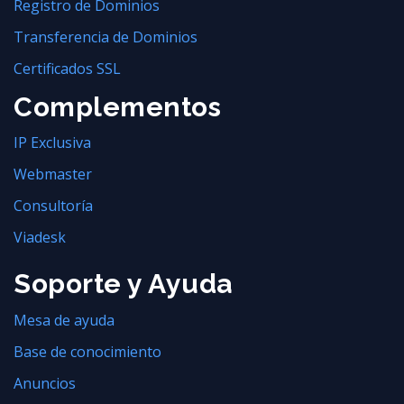
Registro de Dominios
Transferencia de Dominios
Certificados SSL
Complementos
IP Exclusiva
Webmaster
Consultoría
Viadesk
Soporte y Ayuda
Mesa de ayuda
Base de conocimiento
Anuncios