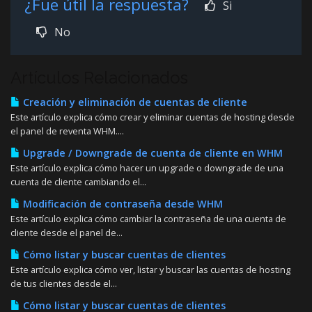
¿Fue útil la respuesta?
Si
No
Artículos Relacionados
Creación y eliminación de cuentas de cliente
Este artículo explica cómo crear y eliminar cuentas de hosting desde
el panel de reventa WHM....
Upgrade / Downgrade de cuenta de cliente en WHM
Este artículo explica cómo hacer un upgrade o downgrade de una
cuenta de cliente cambiando el...
Modificación de contraseña desde WHM
Este artículo explica cómo cambiar la contraseña de una cuenta de
cliente desde el panel de...
Cómo listar y buscar cuentas de clientes
Este artículo explica cómo ver, listar y buscar las cuentas de hosting
de tus clientes desde el...
Cómo listar y buscar cuentas de clientes