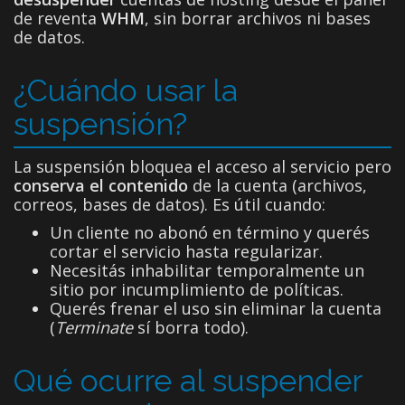
de reventa
WHM
, sin borrar archivos ni bases
de datos.
¿Cuándo usar la
suspensión?
La suspensión bloquea el acceso al servicio pero
conserva el contenido
de la cuenta (archivos,
correos, bases de datos). Es útil cuando:
Un cliente no abonó en término y querés
cortar el servicio hasta regularizar.
Necesitás inhabilitar temporalmente un
sitio por incumplimiento de políticas.
Querés frenar el uso sin eliminar la cuenta
(
Terminate
sí borra todo).
Qué ocurre al suspender