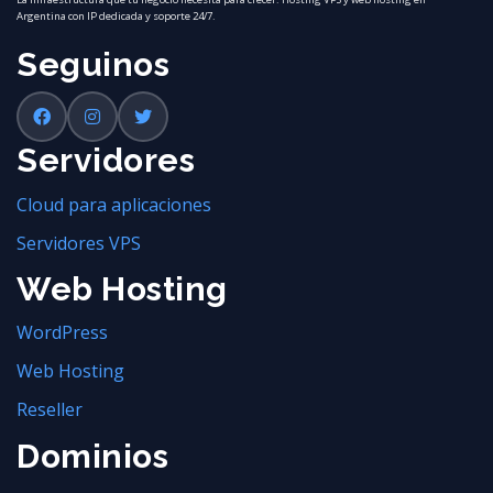
Argentina con IP dedicada y soporte 24/7.
Seguinos
Servidores
Cloud para aplicaciones
Servidores VPS
Web Hosting
WordPress
Web Hosting
Reseller
Dominios