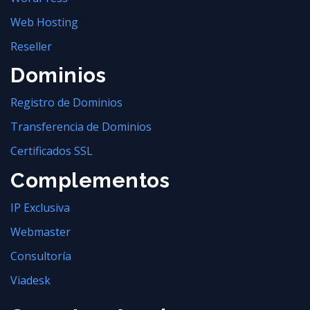
Web Hosting
Reseller
Dominios
Registro de Dominios
Transferencia de Dominios
Certificados SSL
Complementos
IP Exclusiva
Webmaster
Consultoría
Viadesk