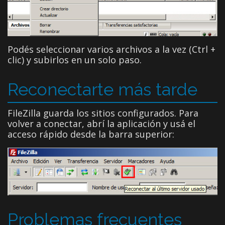
Podés seleccionar varios archivos a la vez (Ctrl +
clic) y subirlos en un solo paso.
Reconectarte más tarde
FileZilla guarda los sitios configurados. Para
volver a conectar, abrí la aplicación y usá el
acceso rápido desde la barra superior:
Problemas frecuentes