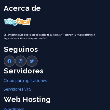
Acerca de
La infraestructura que tu negocio necesita para crecer. Hosting VPS y web hosting en
Argentina con IP dedicada y soporte 24/7.
Seguinos
Servidores
Cloud para aplicaciones
Servidores VPS
Web Hosting
WordPress