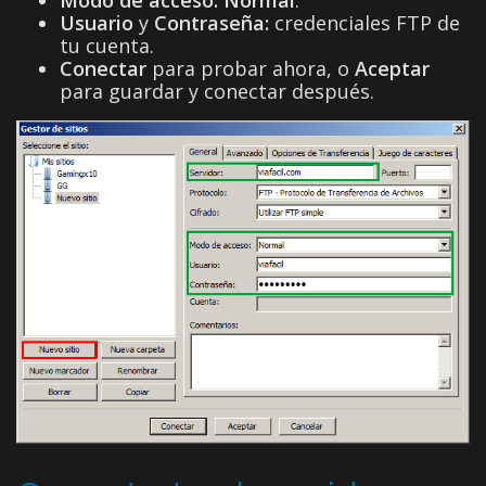
Modo de acceso:
Normal
.
Usuario
y
Contraseña:
credenciales FTP de
tu cuenta.
Conectar
para probar ahora, o
Aceptar
para guardar y conectar después.