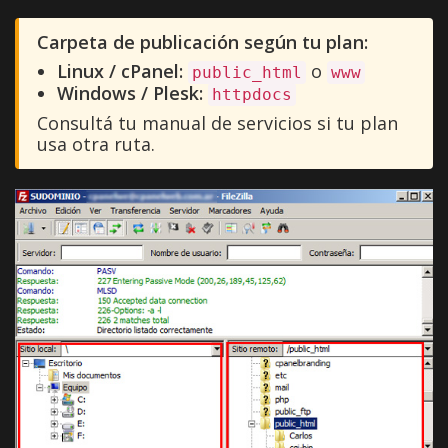
Carpeta de publicación según tu plan:
Linux / cPanel:
o
public_html
www
Windows / Plesk:
httpdocs
Consultá tu manual de servicios si tu plan
usa otra ruta.