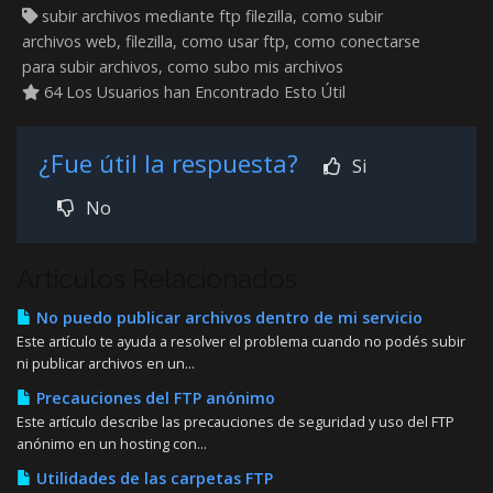
subir archivos mediante ftp filezilla, como subir
archivos web, filezilla, como usar ftp, como conectarse
para subir archivos, como subo mis archivos
64 Los Usuarios han Encontrado Esto Útil
¿Fue útil la respuesta?
Si
No
Artículos Relacionados
No puedo publicar archivos dentro de mi servicio
Este artículo te ayuda a resolver el problema cuando no podés subir
ni publicar archivos en un...
Precauciones del FTP anónimo
Este artículo describe las precauciones de seguridad y uso del FTP
anónimo en un hosting con...
Utilidades de las carpetas FTP