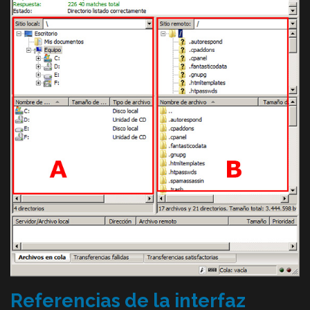
Referencias de la interfaz