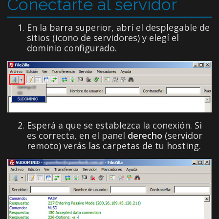
Conectarte al servidor
En la barra superior, abrí el desplegable de
sitios (icono de servidores) y elegí el
dominio configurado.
Esperá a que se establezca la conexión. Si
es correcta, en el panel
derecho
(servidor
remoto) verás las carpetas de tu hosting.