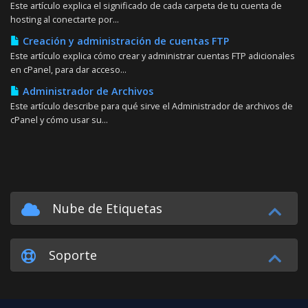
Este artículo explica el significado de cada carpeta de tu cuenta de
hosting al conectarte por...
Creación y administración de cuentas FTP
Este artículo explica cómo crear y administrar cuentas FTP adicionales
en cPanel, para dar acceso...
Administrador de Archivos
Este artículo describe para qué sirve el Administrador de archivos de
cPanel y cómo usar su...
Nube de Etiquetas
Soporte