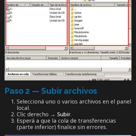
Paso 2 — Subir archivos
Seleccioná uno o varios archivos en el panel
local.
Clic derecho →
Subir
.
Esperá a que la cola de transferencias
(parte inferior) finalice sin errores.