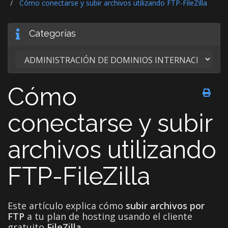
Cómo conectarse y subir archivos utilizando FTP-FileZilla
Categorías
Cómo
conectarse y subir
archivos utilizando
FTP-FileZilla
Este artículo explica cómo
subir archivos por
FTP
a tu plan de hosting usando el cliente
gratuito
FileZilla
.