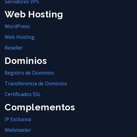
Servidores VPS
Web Hosting
WordPress
Web Hosting
Reseller
Dominios
Registro de Dominios
Transferencia de Dominios
Certificados SSL
Complementos
IP Exclusiva
Webmaster