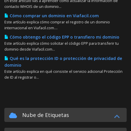
En este artículo vas a aprender cómo actualizar la información de
contacto WHOIS de un dominio...
Cómo comprar un dominio en Viafacil.com
Este artículo explica cómo comprar el registro de un dominio
internacional en Viafacil.com....
Cómo obtengo el código EPP o transfiero mi dominio
Este artículo explica cómo solicitar el código EPP para transferir tu
dominio desde Viafacil.com...
Qué es la protección ID o protección de privacidad de
dominio
Este artículo explica en qué consiste el servicio adicional Protección
de ID al registrar o...
Nube de Etiquetas