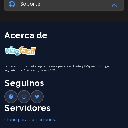
Soporte
Acerca de
La infraestructura que tu negocio necesita para crecer. Hosting VPS y web hosting en
Argentina con IP dedicada y soporte 24/7.
Seguinos
Servidores
Cloud para aplicaciones