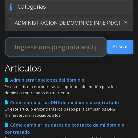
Categorías
Artículos
Administrar opciones del dominio
En este artículo encontrarás las opciones de edición para los
dominios contratados en tu cuenta....
Cómo cambiar los DNS de mi dominio contratado
En este artículo encontrarás los pasos para cambiar los DNS
(nameservers) asociados a los...
Cómo cambiar los datos de contacto de mi dominio
contratado