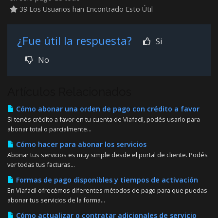
39 Los Usuarios han Encontrado Esto Útil
¿Fue útil la respuesta?
Si
No
Artículos Relacionados
Cómo abonar una orden de pago con crédito a favor
Si tenés crédito a favor en tu cuenta de Viafacil, podés usarlo para
abonar total o parcialmente...
Cómo hacer para abonar los servicios
Abonar tus servicios es muy simple desde el portal de cliente. Podés
ver todas tus facturas...
Formas de pago disponibles y tiempos de activación
En Viafacil ofrecémos diferentes métodos de pago para que puedas
abonar tus servicios de la forma...
Cómo actualizar o contratar adicionales de servicio