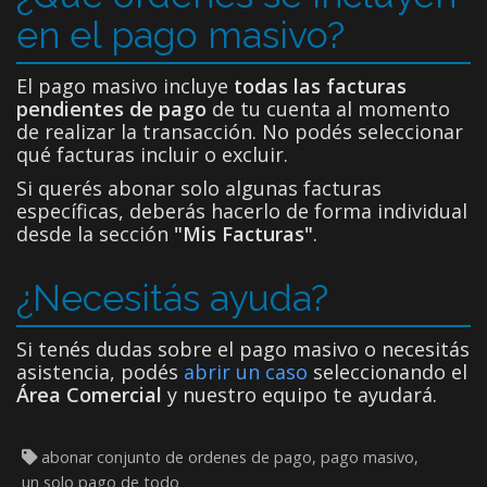
en el pago masivo?
El pago masivo incluye
todas las facturas
pendientes de pago
de tu cuenta al momento
de realizar la transacción. No podés seleccionar
qué facturas incluir o excluir.
Si querés abonar solo algunas facturas
específicas, deberás hacerlo de forma individual
desde la sección
"Mis Facturas"
.
¿Necesitás ayuda?
Si tenés dudas sobre el pago masivo o necesitás
asistencia, podés
abrir un caso
seleccionando el
Área Comercial
y nuestro equipo te ayudará.
abonar conjunto de ordenes de pago, pago masivo,
un solo pago de todo