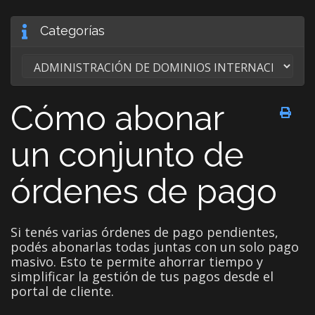
Categorías
Cómo abonar
un conjunto de
órdenes de pago
Si tenés varias órdenes de pago pendientes,
podés abonarlas todas juntas con un solo pago
masivo. Esto te permite ahorrar tiempo y
simplificar la gestión de tus pagos desde el
portal de cliente.