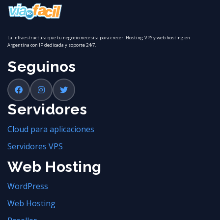
La infraestructura que tu negocio necesita para crecer. Hosting VPS y web hosting en
Argentina con IP dedicada y soporte 24/7.
Seguinos
Servidores
Cloud para aplicaciones
Servidores VPS
Web Hosting
WordPress
Web Hosting