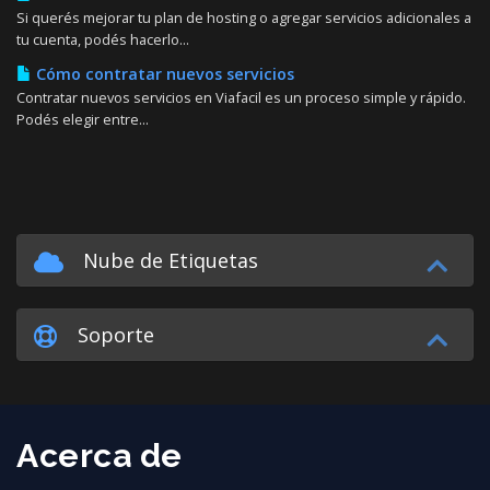
Si querés mejorar tu plan de hosting o agregar servicios adicionales a
tu cuenta, podés hacerlo...
Cómo contratar nuevos servicios
Contratar nuevos servicios en Viafacil es un proceso simple y rápido.
Podés elegir entre...
Nube de Etiquetas
Soporte
Acerca de