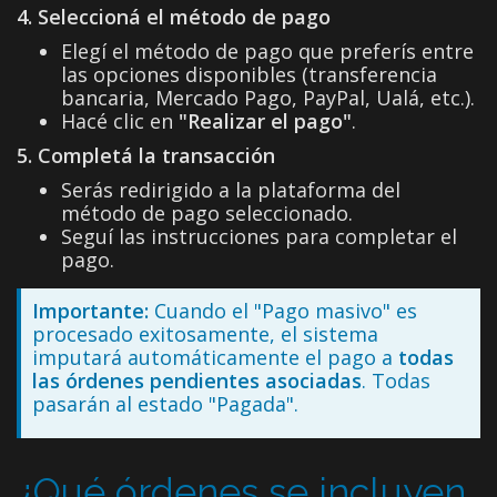
4. Seleccioná el método de pago
Elegí el método de pago que preferís entre
las opciones disponibles (transferencia
bancaria, Mercado Pago, PayPal, Ualá, etc.).
Hacé clic en
"Realizar el pago"
.
5. Completá la transacción
Serás redirigido a la plataforma del
método de pago seleccionado.
Seguí las instrucciones para completar el
pago.
Importante:
Cuando el "Pago masivo" es
procesado exitosamente, el sistema
imputará automáticamente el pago a
todas
las órdenes pendientes asociadas
. Todas
pasarán al estado "Pagada".
¿Qué órdenes se incluyen