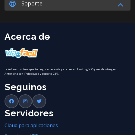
Soporte
Acerca de
La infraestructura que tu negocio necesita para crecer. Hosting VPS y web hosting en
Argentina con IP dedicada y soporte 24/7.
Seguinos
Servidores
Cloud para aplicaciones