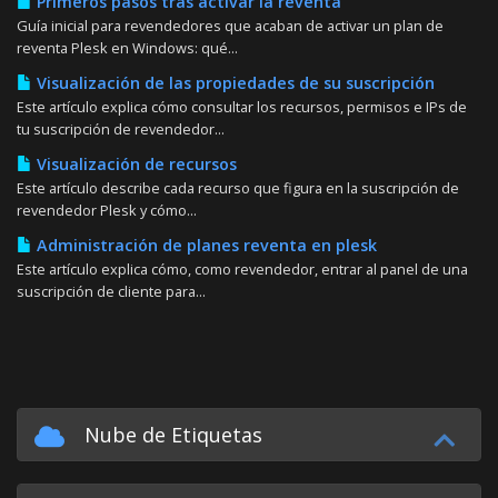
Primeros pasos tras activar la reventa
Guía inicial para revendedores que acaban de activar un plan de
reventa Plesk en Windows: qué...
Visualización de las propiedades de su suscripción
Este artículo explica cómo consultar los recursos, permisos e IPs de
tu suscripción de revendedor...
Visualización de recursos
Este artículo describe cada recurso que figura en la suscripción de
revendedor Plesk y cómo...
Administración de planes reventa en plesk
Este artículo explica cómo, como revendedor, entrar al panel de una
suscripción de cliente para...
Nube de Etiquetas