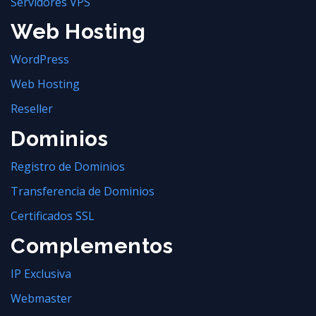
Servidores VPS
Web Hosting
WordPress
Web Hosting
Reseller
Dominios
Registro de Dominios
Transferencia de Dominios
Certificados SSL
Complementos
IP Exclusiva
Webmaster