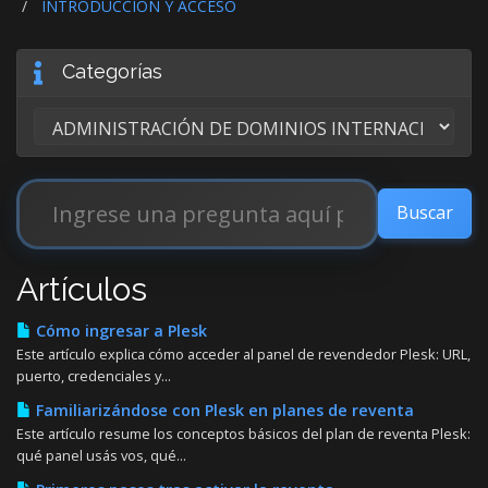
INTRODUCCIÓN Y ACCESO
Categorías
Artículos
Cómo ingresar a Plesk
Este artículo explica cómo acceder al panel de revendedor Plesk: URL,
puerto, credenciales y...
Familiarizándose con Plesk en planes de reventa
Este artículo resume los conceptos básicos del plan de reventa Plesk:
qué panel usás vos, qué...