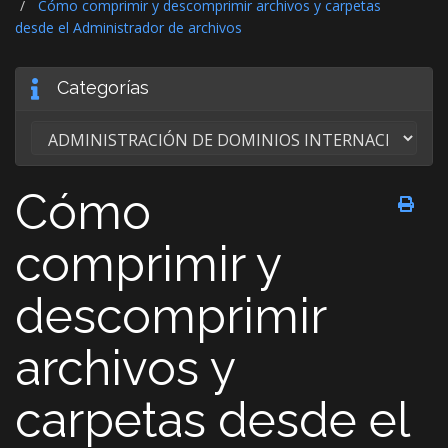
Cómo comprimir y descomprimir archivos y carpetas
desde el Administrador de archivos
Categorías
Cómo
comprimir y
descomprimir
archivos y
carpetas desde el