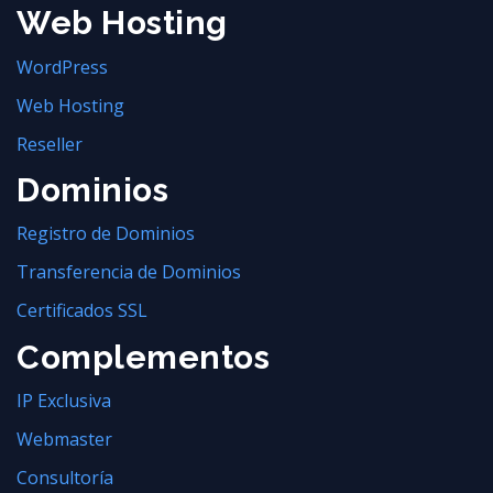
Web Hosting
WordPress
Web Hosting
Reseller
Dominios
Registro de Dominios
Transferencia de Dominios
Certificados SSL
Complementos
IP Exclusiva
Webmaster
Consultoría