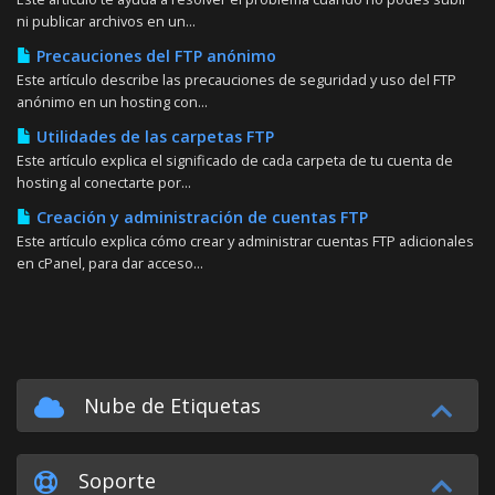
ni publicar archivos en un...
Precauciones del FTP anónimo
Este artículo describe las precauciones de seguridad y uso del FTP
anónimo en un hosting con...
Utilidades de las carpetas FTP
Este artículo explica el significado de cada carpeta de tu cuenta de
hosting al conectarte por...
Creación y administración de cuentas FTP
Este artículo explica cómo crear y administrar cuentas FTP adicionales
en cPanel, para dar acceso...
Nube de Etiquetas
Soporte