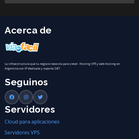
Acerca de
La infraestructura que tu negocio necesita para crecer. Hosting VPS y web hosting en
Argentina con IP dedicada y soporte 24/7.
Seguinos
Servidores
Cloud para aplicaciones
Servidores VPS