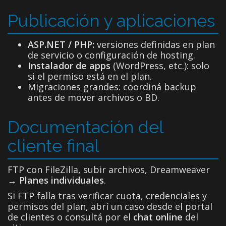
Publicación y aplicaciones
ASP.NET / PHP:
versiones definidas en plan
de servicio o configuración de hosting.
Instalador de apps
(WordPress, etc.): solo
si el permiso está en el plan.
Migraciones grandes: coordiná backup
antes de mover archivos o BD.
Documentación del
cliente final
FTP con FileZilla, subir archivos, Dreamweaver
→
Planes individuales
.
Si FTP falla tras verificar cuota, credenciales y
permisos del plan, abrí un caso desde el portal
de clientes o consultá por el
chat online
del