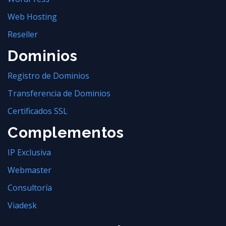
Web Hosting
Reseller
Dominios
Registro de Dominios
Transferencia de Dominios
Certificados SSL
Complementos
IP Exclusiva
Webmaster
Consultoría
Viadesk