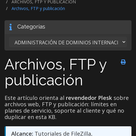
ARCHIVOS, FTP Y PUBLICACIÓN
Archivos, FTP y publicación
Categorías
Archivos, FTP y
publicación
Este artículo orienta al
revendedor Plesk
sobre
archivos web, FTP y publicación: límites en
planes de servicio, soporte al cliente y qué no
duplicar en esta KB.
Alcance:
Tutoriales de FileZilla,