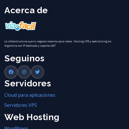
Acerca de
La infraestructura que tu negocio necesita para crecer. Hosting VPS y web hosting en
Argentina con IP dedicada y soporte 24/7.
Seguinos
Servidores
Cloud para aplicaciones
Servidores VPS
Web Hosting
WordPress