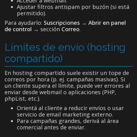
Acceder a webmail.
Ajustar filtros antispam por buzón (si está
permitido).
Para ayudarlo:
Suscripciones → Abrir en panel
de control
→ sección
Correo
.
Límites de envío (hosting
compartido)
En hosting compartido suele existir un tope de
correos por hora (p. ej. campañas masivas). Si
un cliente supera el límite, puede ver errores al
enviar desde webmail o aplicaciones (PHP,
phpList, etc.).
Orientá al cliente a reducir envíos o usar
servicio de email marketing externo.
Para campañas grandes, derivá al área
comercial antes de enviar.