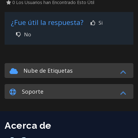
0 Los Usuarios han Encontrado Esto Útil
¿Fue útil la respuesta?
Si
No
Nube de Etiquetas
Soporte
Acerca de