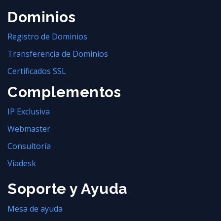
Dominios
Registro de Dominios
Transferencia de Dominios
Certificados SSL
Complementos
IP Exclusiva
Webmaster
Consultoría
Viadesk
Soporte y Ayuda
Mesa de ayuda