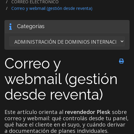
CORREO ELECTRÓNICO
Correo y webmail (gestión desde reventa)
Categorías
Correo y
webmail (gestión
desde reventa)
Este artículo orienta al
revendedor Plesk
sobre
correo y webmail: qué controlás desde tu panel,
qué hace el cliente en el suyo, y cuándo derivar
a documentación de planes individuales.