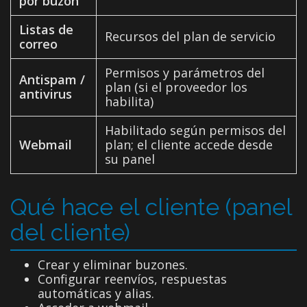
por buzón
Listas de
Recursos del plan de servicio
correo
Permisos y parámetros del
Antispam /
plan (si el proveedor los
antivirus
habilita)
Habilitado según permisos del
Webmail
plan; el cliente accede desde
su panel
Qué hace el cliente (panel
del cliente)
Crear y eliminar buzones.
Configurar reenvíos, respuestas
automáticas y alias.