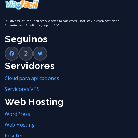
La infraestructura que tu negocio necesita para crecer. Hosting VPS y web hosting en
Argentina con IP dedicada y soporte 24/7.
Seguinos
Servidores
Cloud para aplicaciones
Servidores VPS
Web Hosting
WordPress
Web Hosting
Reseller