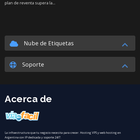
plan de reventa supera la...
Nube de Etiquetas
Soporte
Acerca de
La infraestructura que tu negocio necesita para crecer. Hosting VPS y web hosting en
Argentina con IP dedicada y soporte 24/7.