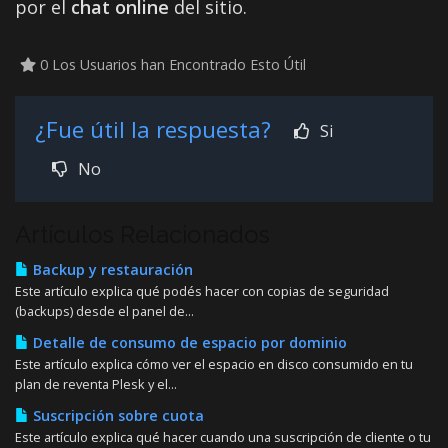
por el
chat online
del sitio.
0 Los Usuarios han Encontrado Esto Útil
¿Fue útil la respuesta?
Si
No
Artículos Relacionados
Backup y restauración
Este artículo explica qué podés hacer con copias de seguridad
(backups) desde el panel de...
Detalle de consumo de espacio por dominio
Este artículo explica cómo ver el espacio en disco consumido en tu
plan de reventa Plesk y el...
Suscripción sobre cuota
Este artículo explica qué hacer cuando una suscripción de cliente o tu