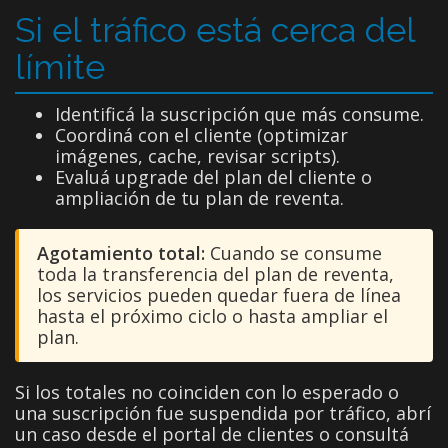
Si el tráfico está cerca del
límite
Identificá la suscripción que más consume.
Coordiná con el cliente (optimizar
imágenes, cache, revisar scripts).
Evaluá upgrade del plan del cliente o
ampliación de tu plan de reventa.
Agotamiento total:
Cuando se consume
toda la transferencia del plan de reventa,
los servicios pueden quedar fuera de línea
hasta el próximo ciclo o hasta ampliar el
plan.
Si los totales no coinciden con lo esperado o
una suscripción fue suspendida por tráfico, abrí
un caso desde el portal de clientes o consultá