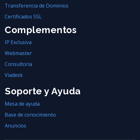
Transferencia de Dominios
Certificados SSL
Complementos
IP Exclusiva
Webmaster
Consultoría
Viadesk
Soporte y Ayuda
Mesa de ayuda
Base de conocimiento
Anuncios