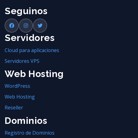
Seguinos
Servidores
Cloud para aplicaciones
Servidores VPS
Web Hosting
WordPress
Web Hosting
Reseller
Dominios
Registro de Dominios