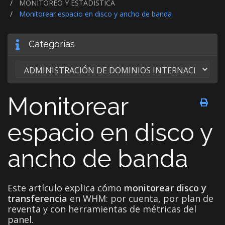
MONITOREO Y ESTADÍSTICA
Monitorear espacio en disco y ancho de banda
Categorías
Monitorear
espacio en disco y
ancho de banda
Este artículo explica cómo
monitorear disco y
transferencia
en WHM: por cuenta, por plan de
reventa y con herramientas de métricas del
panel.