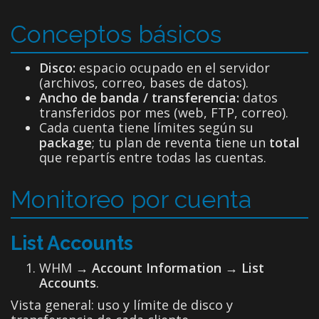
Conceptos básicos
Disco:
espacio ocupado en el servidor
(archivos, correo, bases de datos).
Ancho de banda / transferencia:
datos
transferidos por mes (web, FTP, correo).
Cada cuenta tiene límites según su
package
; tu plan de reventa tiene un
total
que repartís entre todas las cuentas.
Monitoreo por cuenta
List Accounts
WHM →
Account Information → List
Accounts
.
Vista general: uso y límite de disco y