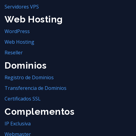
Servidores VPS
Web Hosting
WordPress
Web Hosting
Reseller
Dominios
Registro de Dominios
Transferencia de Dominios
Certificados SSL
Complementos
IP Exclusiva
Webmaster