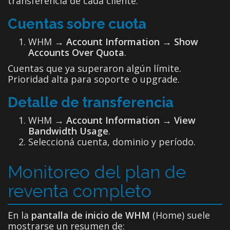
transferencia de cada cliente.
Cuentas sobre cuota
WHM →
Account Information → Show
Accounts Over Quota
.
Cuentas que ya superaron algún límite.
Prioridad alta para soporte o upgrade.
Detalle de transferencia
WHM →
Account Information → View
Bandwidth Usage
.
Seleccioná cuenta, dominio y período.
Monitoreo del plan de
reventa completo
En la
pantalla de inicio de WHM
(Home) suele
mostrarse un resumen de: