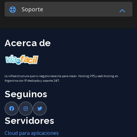
Soporte
Acerca de
La infraestructura que tu negocio necesita para crecer. Hosting VPS y web hosting en
Argentina con IP dedicada y soporte 24/7.
Seguinos
Servidores
Cloud para aplicaciones