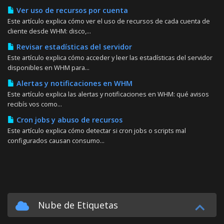
Ver uso de recursos por cuenta
Este artículo explica cómo ver el uso de recursos de cada cuenta de
cliente desde WHM: disco,...
Revisar estadísticas del servidor
Este artículo explica cómo acceder y leer las estadísticas del servidor
disponibles en WHM para...
Alertas y notificaciones en WHM
Este artículo explica las alertas y notificaciones en WHM: qué avisos
recibís vos como...
Cron jobs y abuso de recursos
Este artículo explica cómo detectar si cron jobs o scripts mal
configurados causan consumo...
Nube de Etiquetas