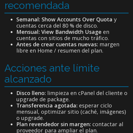
recomendada
Semanal:
Show Accounts Over Quota
y
cuentas cerca del 80 % de disco.
Mensual:
View Bandwidth Usage
en
cuentas con sitios de mucho tráfico.
Antes de crear cuentas nuevas:
margen
libre en Home / resumen del plan.
Acciones ante límite
alcanzado
Disco lleno:
limpieza en cPanel del cliente o
upgrade de package.
Transferencia agotada:
esperar ciclo
mensual, optimizar sitio (caché, imágenes)
o upgrade.
Plan revendedor sin margen:
contactar al
proveedor para ampliar el plan.