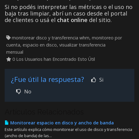
Si no podés interpretar las métricas o el uso no
baja tras limpiar, abrí un caso desde el portal
de clientes o usá el
chat online
del sitio.
monitorear disco y transferencia whm, monitoreo por
cuenta, espacio en disco, visualizar transferencia
mensual
0 Los Usuarios han Encontrado Esto Útil
¿Fue útil la respuesta?
Si
No
Artículos Relacionados
Monitorear espacio en disco y ancho de banda
Este artículo explica cómo monitorear el uso de disco y transferencia
(ancho de banda) de las...