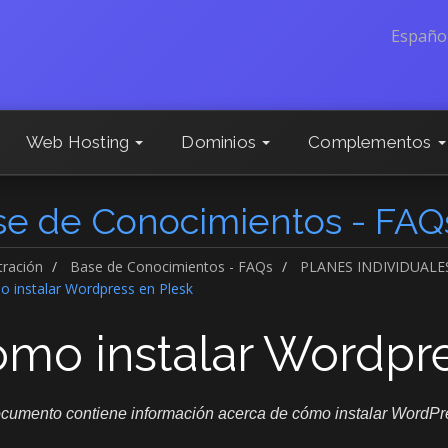
Españo
Web Hosting
Dominios
Complementos
se de Conocimientos - FAQ
tración
Base de Conocimientos - FAQs
PLANES INDIVIDUALE
 instalar Wordpress en Plesk
mo instalar Wordpre
cumento contiene información acerca de cómo instalar WordPres