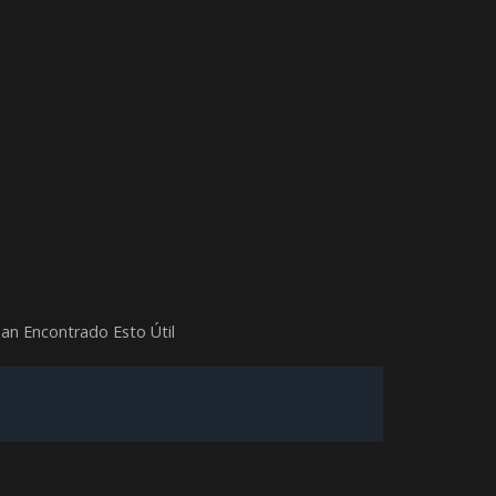
an Encontrado Esto Útil