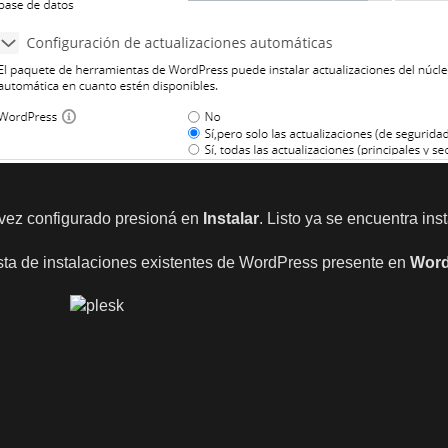
vez configurado presioná en
Instalar
. Listo ya se encuentra in
ista de instalaciones existentes de WordPress presente en
Word