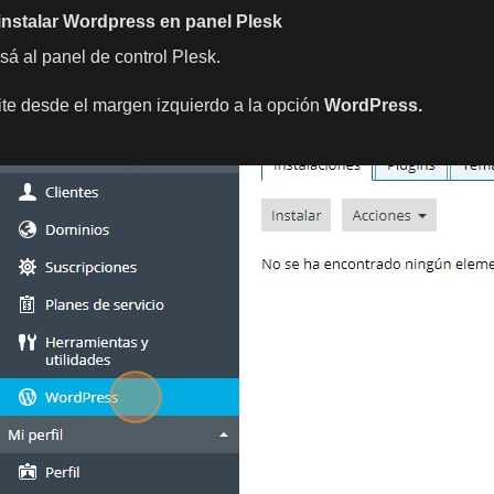
nstalar Wordpress en panel Plesk
esá al panel de control Plesk.
gite desde el margen izquierdo a la opción
WordPress.