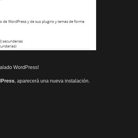
stalado WordPress!
Press
, aparecerá una nueva instalación.