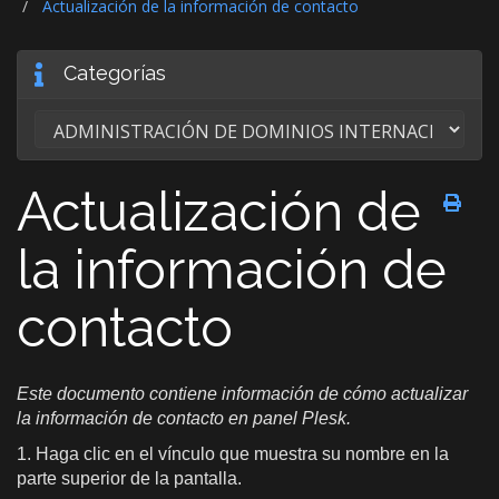
Actualización de la información de contacto
Categorías
Actualización de
la información de
contacto
Este documento contiene información de cómo actualizar
la información de contacto en panel Plesk.
1. Haga clic en el vínculo que muestra su nombre en la
parte superior de la pantalla.