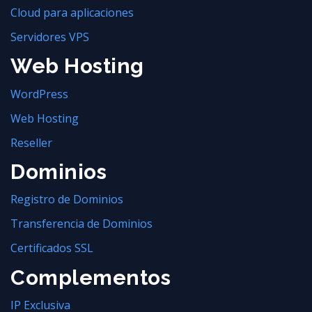
Cloud para aplicaciones
Servidores VPS
Web Hosting
WordPress
Web Hosting
Reseller
Dominios
Registro de Dominios
Transferencia de Dominios
Certificados SSL
Complementos
IP Exclusiva