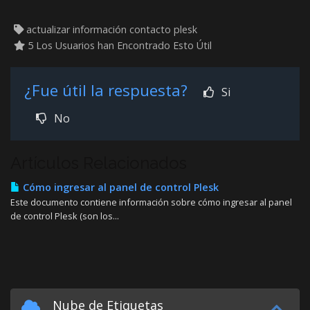
actualizar información contacto plesk
5 Los Usuarios han Encontrado Esto Útil
¿Fue útil la respuesta?
Si
No
Artículos Relacionados
Cómo ingresar al panel de control Plesk
Este documento contiene información sobre cómo ingresar al panel
de control Plesk (son los...
Nube de Etiquetas