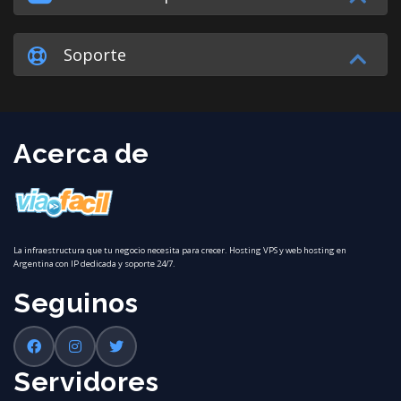
Soporte
Acerca de
La infraestructura que tu negocio necesita para crecer. Hosting VPS y web hosting en
Argentina con IP dedicada y soporte 24/7.
Seguinos
Servidores