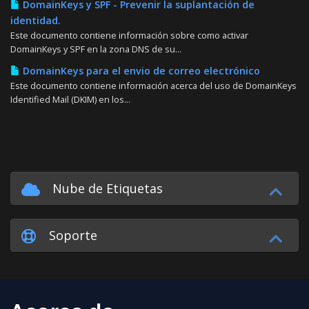
DomainKeys y SPF - Prevenir la suplantación de
identidad.
Este documento contiene información sobre como activar
DomainKeys y SPF en la zona DNS de su...
DomainKeys para el envio de correo electrónico
Este documento contiene información acerca del uso de DomainKeys
Identified Mail (DKIM) en los...
Nube de Etiquetas
Soporte