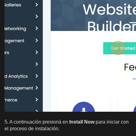
5. A continuación presioná en
Install Now
para iniciar con
el proceso de instalación.