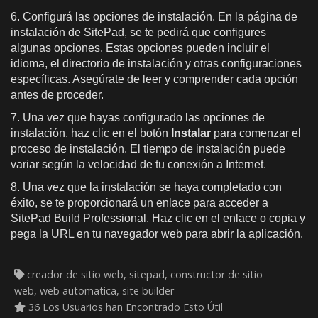
6. Configurá las opciones de instalación. En la página de
instalación de SitePad, se te pedirá que configures
algunas opciones. Estas opciones pueden incluir el
idioma, el directorio de instalación y otras configuraciones
específicas. Asegúrate de leer y comprender cada opción
antes de proceder.
7. Una vez que hayas configurado las opciones de
instalación, haz clic en el botón
Instalar
para comenzar el
proceso de instalación. El tiempo de instalación puede
variar según la velocidad de tu conexión a Internet.
8. Una vez que la instalación se haya completado con
éxito, se te proporcionará un enlace para acceder a
SitePad Build Professional. Haz clic en el enlace o copia y
pega la URL en tu navegador web para abrir la aplicación.
creador de sitio web, sitepad, constructor de sitio
web, web automatica, site builder
36 Los Usuarios han Encontrado Esto Útil