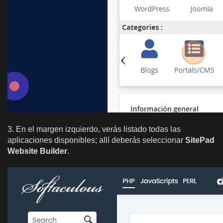
3. En el margen izquierdo, verás listado todas las
aplicaciones disponibles; allí deberás seleccionar
SitePad
Website Builder
.