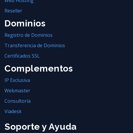
Web Hosting
Reseller
Dominios
Registro de Dominios
Transferencia de Dominios
Certificados SSL
Complementos
IP Exclusiva
Webmaster
Consultoría
Viadesk
Soporte y Ayuda