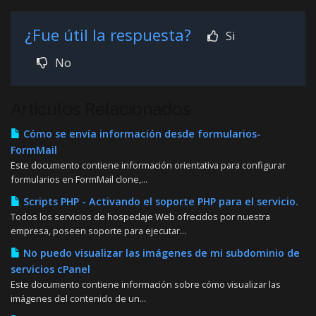
¿Fue útil la respuesta?
Si
No
Artículos Relacionados
Cómo se envía información desde formularios-
FormMail
Este documento contiene información orientativa para configurar
formularios en FormMail clone,...
Scripts PHP - Activando el soporte PHP para el servicio.
Todos los servicios de hospedaje Web ofrecidos por nuestra
empresa, poseen soporte para ejecutar...
No puedo visualizar las imágenes de mi subdominio de
servicios cPanel
Este documento contiene información sobre cómo visualizar las
imágenes del contenido de un...