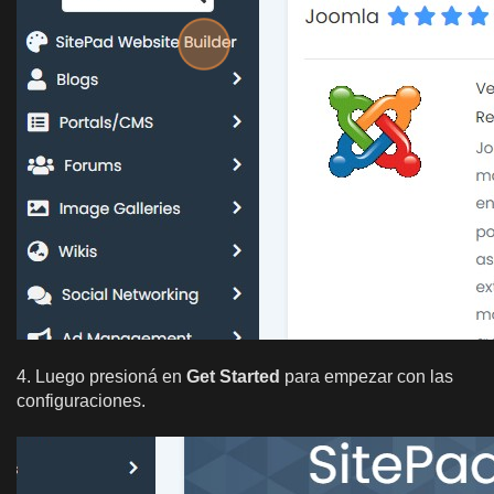
4. Luego presioná en
Get Started
para empezar con las
configuraciones.