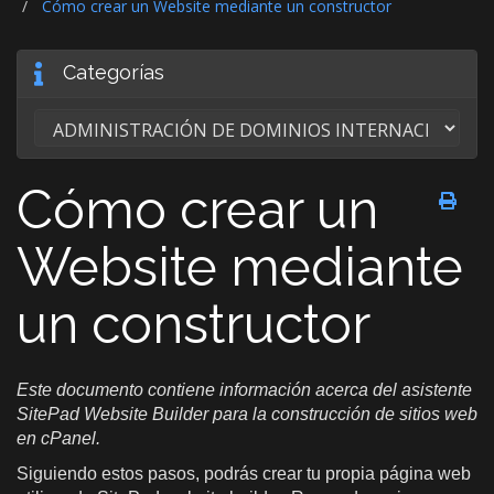
Cómo crear un Website mediante un constructor
Categorías
Cómo crear un
Website mediante
un constructor
Este documento contiene información acerca del asistente
SitePad Website Builder para la construcción de sitios web
en cPanel.
Siguiendo estos pasos, podrás crear tu propia página web