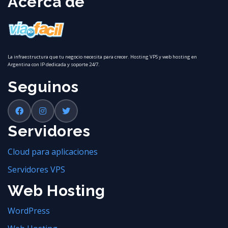
Acerca de
La infraestructura que tu negocio necesita para crecer. Hosting VPS y web hosting en
Argentina con IP dedicada y soporte 24/7.
Seguinos
Servidores
Cloud para aplicaciones
Servidores VPS
Web Hosting
WordPress