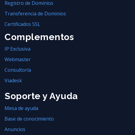
Registro de Dominios
Transferencia de Dominios
Certificados SSL
Complementos
IP Exclusiva
Webmaster
Consultoría
Viadesk
Soporte y Ayuda
Mesa de ayuda
Base de conocimiento
Anuncios