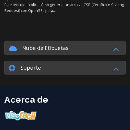
Este artículo explica cómo generar un archivo CSR (Certificate Signing
Request) con OpenSSL para...
Nube de Etiquetas
Soporte
Acerca de