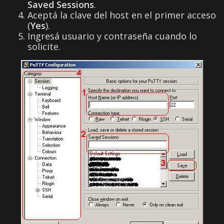
Saved Sessions
.
Aceptá la clave del host en el primer acceso
(
Yes
).
Ingresá usuario y contraseña cuando lo
solicite.