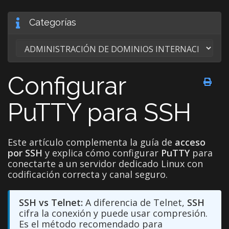
Categorías
Configurar
PuTTY para SSH
Este artículo complementa la guía de
acceso
por SSH
y explica cómo configurar
PuTTY
para
conectarte a un servidor dedicado Linux con
codificación correcta y canal seguro.
SSH vs Telnet:
A diferencia de Telnet,
SSH
cifra la conexión y puede usar compresión.
Es el método recomendado para