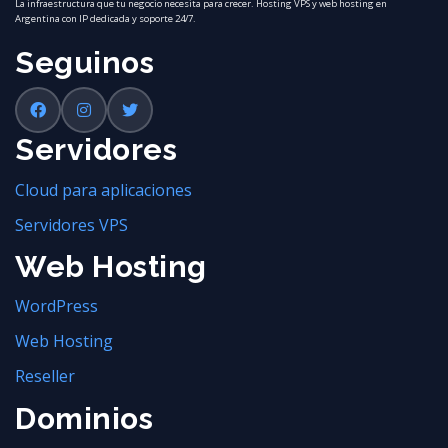
La infraestructura que tu negocio necesita para crecer. Hosting VPS y web hosting en
Argentina con IP dedicada y soporte 24/7.
Seguinos
Servidores
Cloud para aplicaciones
Servidores VPS
Web Hosting
WordPress
Web Hosting
Reseller
Dominios