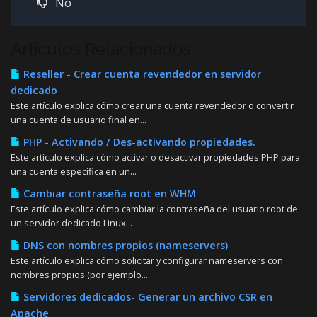
No
Artículos Relacionados
Reseller - Crear cuenta revendedor en servidor
dedicado
Este artículo explica cómo crear una cuenta revendedor o convertir
una cuenta de usuario final en...
PHP - Activando / Des-activando propiedades.
Este artículo explica cómo activar o desactivar propiedades PHP para
una cuenta específica en un...
Cambiar contraseña root en WHM
Este artículo explica cómo cambiar la contraseña del usuario root de
un servidor dedicado Linux...
DNS con nombres propios (nameservers)
Este artículo explica cómo solicitar y configurar nameservers con
nombres propios (por ejemplo...
Servidores dedicados- Generar un archivo CSR en
Apache