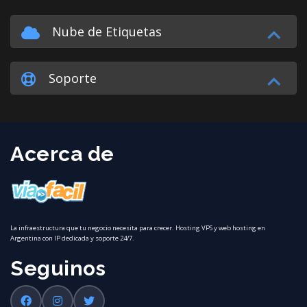
Nube de Etiquetas
Soporte
Acerca de
La infraestructura que tu negocio necesita para crecer. Hosting VPS y web hosting en
Argentina con IP dedicada y soporte 24/7.
Seguinos