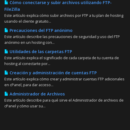
Cómo conectarse y subir archivos utilizando FTP-
FileZilla
Este artículo explica cómo subir archivos por FTP a tu plan de hosting
usando el cliente gratuito...
Precauciones del FTP anónimo
Este artículo describe las precauciones de seguridad y uso del FTP
anónimo en un hosting con...
Utilidades de las carpetas FTP
Este artículo explica el significado de cada carpeta de tu cuenta de
hosting al conectarte por...
Creación y administración de cuentas FTP
Este artículo explica cómo crear y administrar cuentas FTP adicionales
en cPanel, para dar acceso...
Administrador de Archivos
Este artículo describe para qué sirve el Administrador de archivos de
cPanel y cómo usar su...