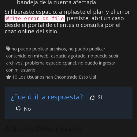
bandeja de la cuenta afectada.
Si liberaste espacio, ampliaste el plan y el error
persiste, abrí un caso
Write error on file
desde el portal de clientes o consultá por el
chat online
del sitio.
no puedo publicar archivos, no puedo publicar
contenido en mi web, espacio agotado, no puedo subir
archivos, problema espacio cpanel, no puedo ingresar
con mi usuario
10 Los Usuarios han Encontrado Esto Útil
¿Fue útil la respuesta?
Si
No
Artículos Relacionados