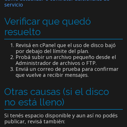
servicio
Verificar que quedó
resuelto
Revisá en cPanel que el uso de disco bajó
por debajo del límite del plan.
Probá subir un archivo pequeño desde el
Administrador de archivos o FTP.
Enviá un correo de prueba para confirmar
que vuelve a recibir mensajes.
Otras causas (si el disco
no está lleno)
Si tenés espacio disponible y aun así no podés
publicar, revisá también: