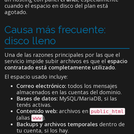
cuando el espacio en disco del plan está
agotado.
Causa más frecuente:
disco lleno
Una de las razones principales por las que el
servicio impide subir archivos es que el
espacio
contratado está completamente utilizado
.
El espacio usado incluye:
Correo electrónico:
todos los mensajes
almacenados en las cuentas del dominio.
Bases de datos:
MySQL/MariaDB, si las
tenés activas.
Contenido web:
archivos en
public_html
(alias
).
www
Backups y archivos temporales
dentro de
tu cuenta, si los hay.