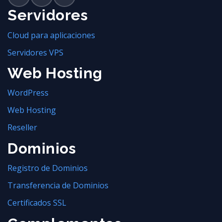
Servidores
Cloud para aplicaciones
Servidores VPS
Web Hosting
WordPress
Web Hosting
Reseller
Dominios
Registro de Dominios
Transferencia de Dominios
Certificados SSL