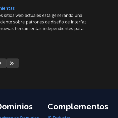
mientas
os sitios web actuales está generando una
reciente sobre patrones de diseño de interfaz
r nuevas herramientas independientes para
Dominios
Complementos