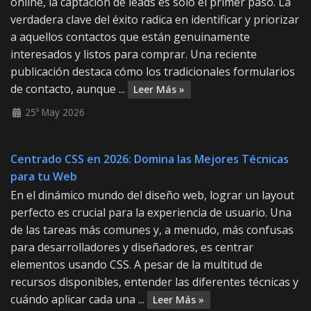
online, la captación de leads es solo el primer paso. La
verdadera clave del éxito radica en identificar y priorizar
a aquellos contactos que están genuinamente
interesados y listos para comprar. Una reciente
publicación destaca cómo los tradicionales formularios
de contacto, aunque ...
Leer Más »
25º May 2026
Centrado CSS en 2026: Domina las Mejores Técnicas
para tu Web
En el dinámico mundo del diseño web, lograr un layout
perfecto es crucial para la experiencia de usuario. Una
de las tareas más comunes y, a menudo, más confusas
para desarrolladores y diseñadores, es centrar
elementos usando CSS. A pesar de la multitud de
recursos disponibles, entender las diferentes técnicas y
cuándo aplicar cada una ...
Leer Más »