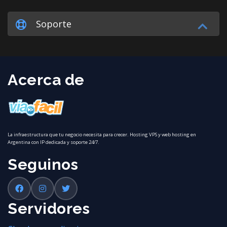
Soporte
Acerca de
La infraestructura que tu negocio necesita para crecer. Hosting VPS y web hosting en
Argentina con IP dedicada y soporte 24/7.
Seguinos
Servidores