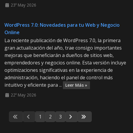
23º May 2026
WordPress 7.0: Novedades para tu Web y Negocio
Online
La reciente publicación de WordPress 7.0, la primera
gran actualización del año, trae consigo importantes
mejoras que beneficiarán a dueños de sitios web,
emprendedores y negocios online. Esta versión incluye
optimizaciones significativas en la experiencia de
administración, haciendo el panel de control más
intuitivo y eficiente para ...
Leer Más »
22º May 2026
1
2
3