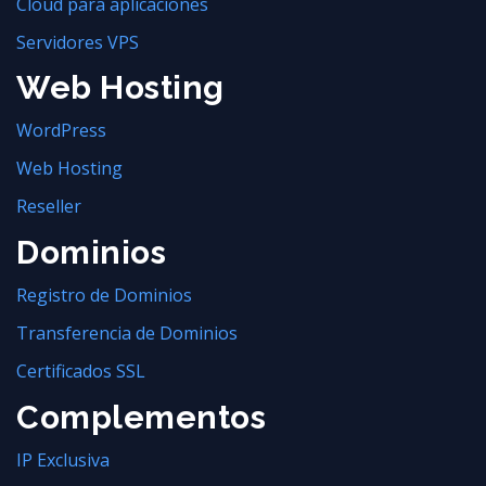
Cloud para aplicaciones
Servidores VPS
Web Hosting
WordPress
Web Hosting
Reseller
Dominios
Registro de Dominios
Transferencia de Dominios
Certificados SSL
Complementos
IP Exclusiva