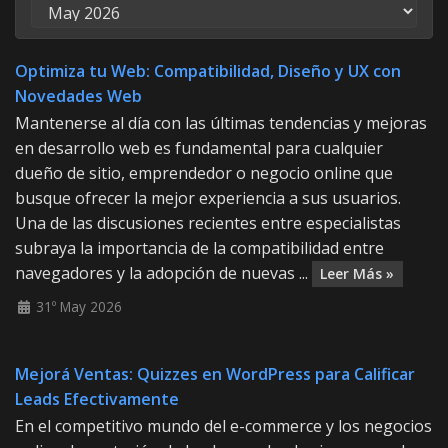
Optimiza tu Web: Compatibilidad, Diseño y UX con
Novedades Web
Mantenerse al día con las últimas tendencias y mejoras
en desarrollo web es fundamental para cualquier
dueño de sitio, emprendedor o negocio online que
busque ofrecer la mejor experiencia a sus usuarios.
Una de las discusiones recientes entre especialistas
subraya la importancia de la compatibilidad entre
navegadores y la adopción de nuevas ...
Leer Más »
31º May 2026
Mejorá Ventas: Quizzes en WordPress para Calificar
Leads Efectivamente
En el competitivo mundo del e-commerce y los negocios