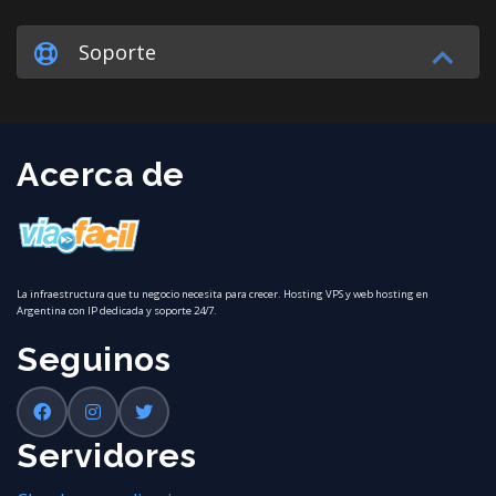
Soporte
Acerca de
La infraestructura que tu negocio necesita para crecer. Hosting VPS y web hosting en
Argentina con IP dedicada y soporte 24/7.
Seguinos
Servidores