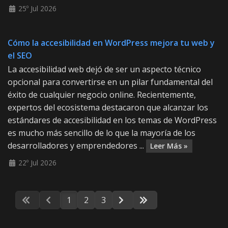
25º Jul 2026
Cómo la accesibilidad en WordPress mejora tu web y
el SEO
La accesibilidad web dejó de ser un aspecto técnico
opcional para convertirse en un pilar fundamental del
éxito de cualquier negocio online. Recientemente,
expertos del ecosistema destacaron que alcanzar los
estándares de accesibilidad en los temas de WordPress
es mucho más sencillo de lo que la mayoría de los
desarrolladores y emprendedores ...
Leer Más »
22º Jul 2026
1
2
3