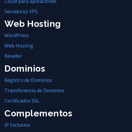
Cloud para aplicaciones
Servidores VPS
Web Hosting
WordPress
Web Hosting
Reseller
Dominios
Registro de Dominios
Transferencia de Dominios
Certificados SSL
Complementos
IP Exclusiva