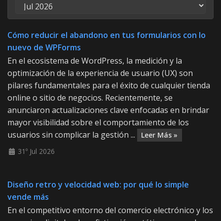
Cómo reducir el abandono en tus formularios con lo
nuevo de WPForms
En el ecosistema de WordPress, la medición y la
optimización de la experiencia de usuario (UX) son
pilares fundamentales para el éxito de cualquier tienda
online o sitio de negocios. Recientemente, se
anunciaron actualizaciones clave enfocadas en brindar
mayor visibilidad sobre el comportamiento de los
usuarios sin complicar la gestión ...
Leer Más »
31º Jul 2026
Diseño retro y velocidad web: por qué lo simple
vende más
En el competitivo entorno del comercio electrónico y los