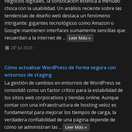
negocios digitales, la sofisticación estética a menudo
choca con la usabilidad. Un análisis reciente sobre las
tendencias de diseño web destaca un fenómeno
intrigante: gigantes tecnológicos como Amazon o
Google mantienen interfaces sumamente sencillas que
recuerdan a la internet de ...
Leer Más »
28º Jul 2026
Cómo actualizar WordPress de forma segura con
entornos de staging
La gestión de cambios en entornos de WordPress se
consolidó como un factor crítico para la estabilidad de
los sitios web corporativos y tiendas online. Aunque
contar con una infraestructura de hosting veloz es
fundamental para mejorar los tiempos de carga, la
verdadera confiabilidad de una página depende de
cómo se administran las ...
Leer Más »