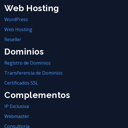
Web Hosting
WordPress
Web Hosting
Reseller
Dominios
Registro de Dominios
Transferencia de Dominios
Certificados SSL
Complementos
IP Exclusiva
Webmaster
Consultoría