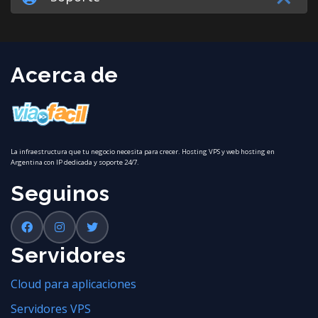
Acerca de
La infraestructura que tu negocio necesita para crecer. Hosting VPS y web hosting en
Argentina con IP dedicada y soporte 24/7.
Seguinos
Servidores
Cloud para aplicaciones
Servidores VPS