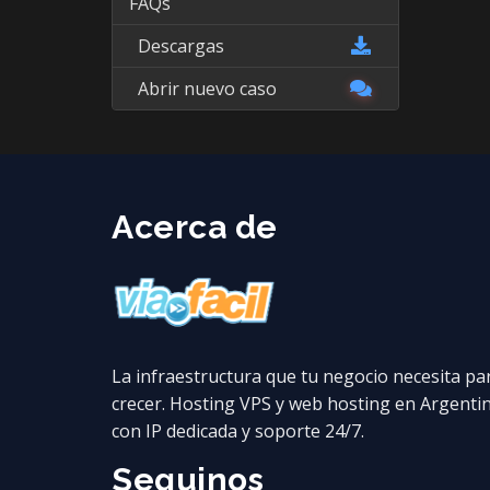
FAQs
Descargas
Abrir nuevo caso
Acerca de
La infraestructura que tu negocio necesita pa
crecer. Hosting VPS y web hosting en Argenti
con IP dedicada y soporte 24/7.
Seguinos