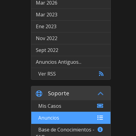
Mar 2026
Mar 2023
Ene 2023
Nov 2022
Sept 2022
Anuncios Antiguos...
Ver RSS
Soporte
Mis Casos
Anuncios
Base de Conocimientos -