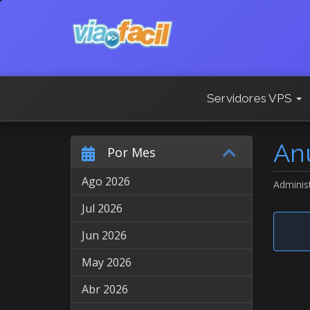
Servidores VPS
An
Por Mes
Ago 2026
Adminis
Jul 2026
Jun 2026
May 2026
Abr 2026