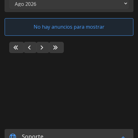
No hay anuncios para mostrar
Soporte