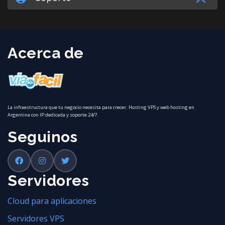
Acerca de
La infraestructura que tu negocio necesita para crecer. Hosting VPS y web hosting en
Argentina con IP dedicada y soporte 24/7.
Seguinos
Servidores
Cloud para aplicaciones
Servidores VPS