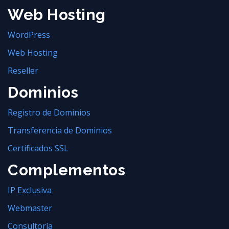
Web Hosting
WordPress
Web Hosting
Reseller
Dominios
Registro de Dominios
Transferencia de Dominios
Certificados SSL
Complementos
IP Exclusiva
Webmaster
Consultoría