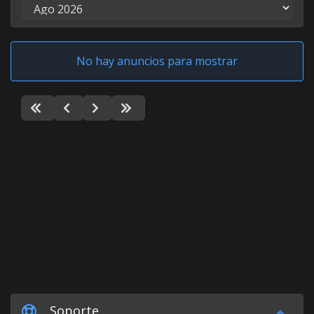
No hay anuncios para mostrar
Soporte