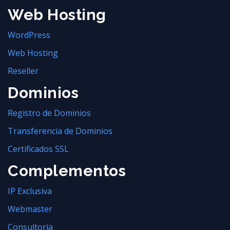
Web Hosting
WordPress
Web Hosting
Reseller
Dominios
Registro de Dominios
Transferencia de Dominios
Certificados SSL
Complementos
IP Exclusiva
Webmaster
Consultoría