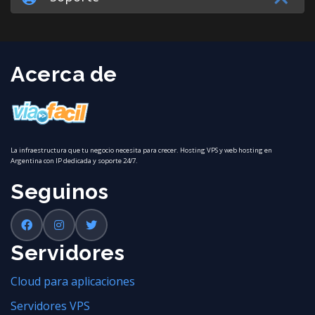
Acerca de
La infraestructura que tu negocio necesita para crecer. Hosting VPS y web hosting en
Argentina con IP dedicada y soporte 24/7.
Seguinos
Servidores
Cloud para aplicaciones
Servidores VPS