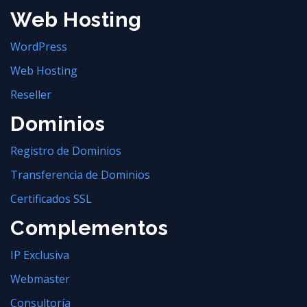
Web Hosting
WordPress
Web Hosting
Reseller
Dominios
Registro de Dominios
Transferencia de Dominios
Certificados SSL
Complementos
IP Exclusiva
Webmaster
Consultoría