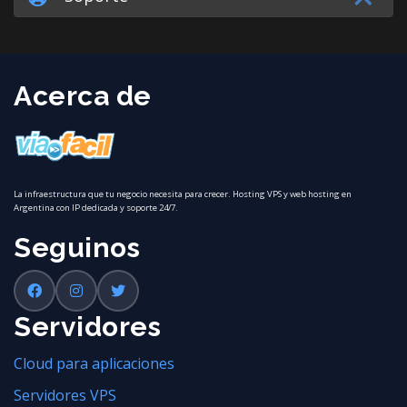
Acerca de
La infraestructura que tu negocio necesita para crecer. Hosting VPS y web hosting en
Argentina con IP dedicada y soporte 24/7.
Seguinos
Servidores
Cloud para aplicaciones
Servidores VPS