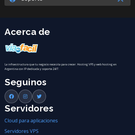
Acerca de
La infraestructura que tu negocio necesita para crecer. Hosting VPS y web hosting en
Argentina con IP dedicada y soporte 24/7.
Seguinos
Servidores
Cloud para aplicaciones
Servidores VPS