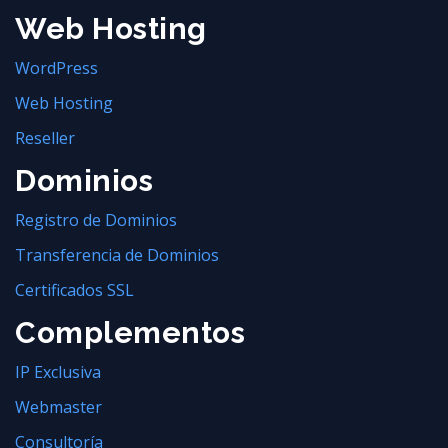
Web Hosting
WordPress
Web Hosting
Reseller
Dominios
Registro de Dominios
Transferencia de Dominios
Certificados SSL
Complementos
IP Exclusiva
Webmaster
Consultoría