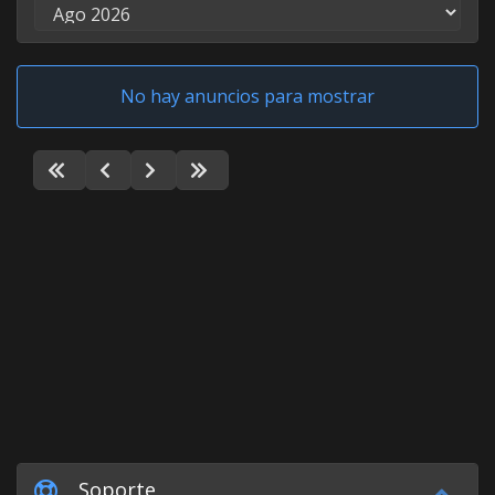
No hay anuncios para mostrar
Soporte