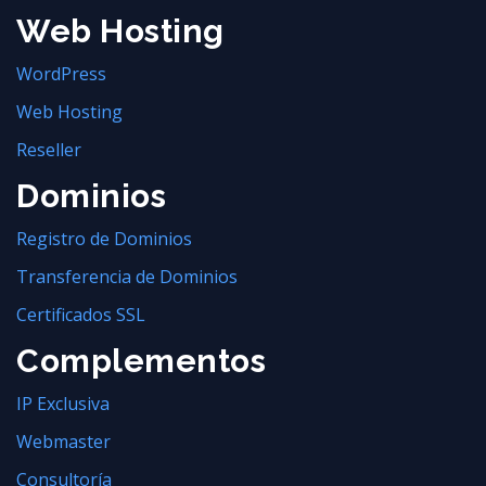
Web Hosting
WordPress
Web Hosting
Reseller
Dominios
Registro de Dominios
Transferencia de Dominios
Certificados SSL
Complementos
IP Exclusiva
Webmaster
Consultoría