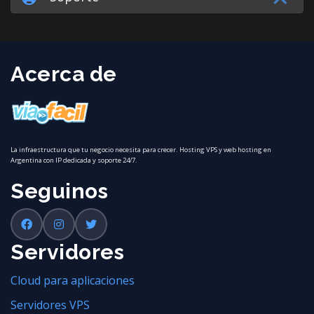
Acerca de
La infraestructura que tu negocio necesita para crecer. Hosting VPS y web hosting en
Argentina con IP dedicada y soporte 24/7.
Seguinos
Servidores
Cloud para aplicaciones
Servidores VPS