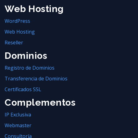
Web Hosting
WordPress
Web Hosting
Reseller
Dominios
Registro de Dominios
Transferencia de Dominios
Certificados SSL
Complementos
IP Exclusiva
Webmaster
Consultoría