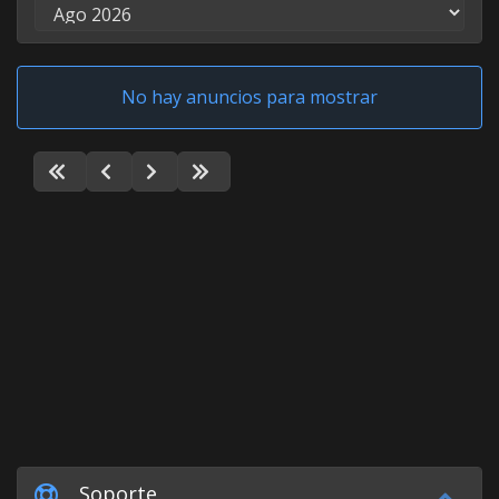
No hay anuncios para mostrar
Soporte