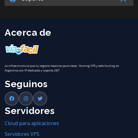
Acerca de
La infraestructura que tu negocio necesita para crecer. Hosting VPS y web hosting en
Argentina con IP dedicada y soporte 24/7.
Seguinos
Servidores
Cloud para aplicaciones
Servidores VPS